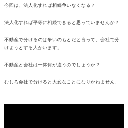
今回は、法人化すれば相続争いなくなる？
法人化すれば平等に相続できると思っていませんか？
不動産で分けるのは争いのもとだと言って、会社で分
けようとする人がいます。
不動産と会社は一体何が違うのでしょうか？
むしろ会社で分けると大変なことになりかねません。