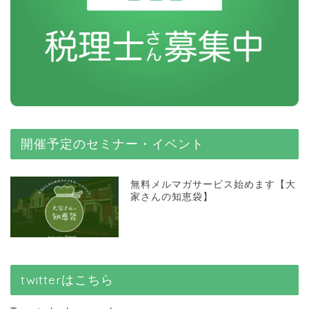
開催予定のセミナー・イベント
無料メルマガサービス始めます【大
家さんの知恵袋】
twitterはこちら