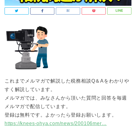
これまでメルマガで解説した税務相談Q＆Aをわかりや
すく解説しています。
メルマガでは、みなさんから頂いた質問と回答を毎週
メルマガで配信しています。
登録は無料です。よかったら登録お願いします。
https://knees-ohya.com/news/200106mer…