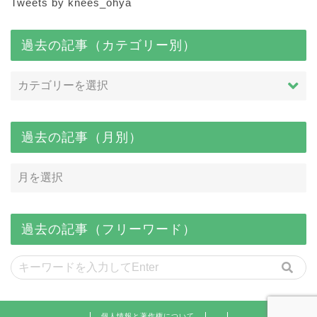
Tweets by knees_ohya
過去の記事（カテゴリー別）
過去の記事（月別）
過去の記事（フリーワード）
個人情報と著作権について