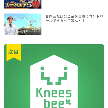
合同会社は配当金を自由にコントロ
ールできるってほんと？