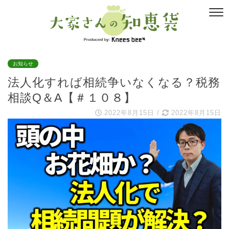
お知らせ
法人化すれば相続争いなくなる？税務
相談Q＆A【＃１０８】
2022年8月15日
/
2022年8月15日