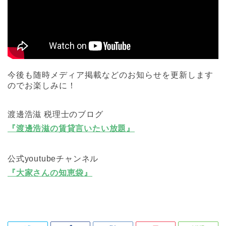
今後も随時メディア掲載などのお知らせを更新します
のでお楽しみに！
渡邊浩滋 税理士のブログ
『渡邊浩滋の賃貸言いたい放題』
公式youtubeチャンネル
『大家さんの知恵袋』