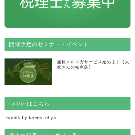
開催予定のセミナー・イベント
無料メルマガサービス始めます【大
家さんの知恵袋】
twitterはこちら
Tweets by knees_ohya