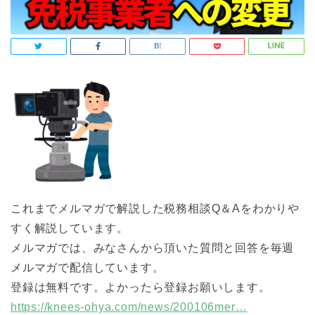
これまでメルマガで解説した税務相談Q＆Aをわかりや
すく解説しています。
メルマガでは、みなさんから頂いた質問と回答を毎週
メルマガで配信しています。
登録は無料です。よかったら登録お願いします。
https://knees-ohya.com/news/200106mer…