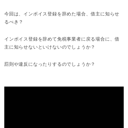
今回は、インボイス登録を辞めた場合、借主に知らせ
るべき？
インボイス登録を辞めて免税事業者に戻る場合に、借
主に知らせないといけないのでしょうか？
罰則や違反になったりするのでしょうか？