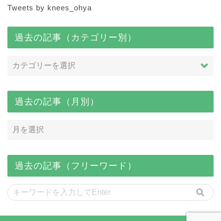
Tweets by knees_ohya
過去の記事（カテゴリー別）
過去の記事（月別）
過去の記事（フリーワード）