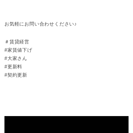
お気軽にお問い合わせください♪
＃賃貸経営
#家賃値下げ
#大家さん
#更新料
#契約更新