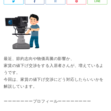
最近、節約志向や物価高騰の影響か、
家賃の値下げ交渉をする入居者さんが、増えているよ
うです。
今回は、家賃の値下げ交渉にどう対応したらいいかを
解説しています。
ーーーーーーープロフィールーーーーーーーー