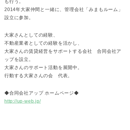
も行う。
2014年大家仲間と一緒に、管理会社「みまもルーム」
設立に参加。
大家さんとしての経験、
不動産業者としての経験を活かし、
大家さんの賃貸経営をサポートする会社 合同会社ア
ップを設立。
大家さんのサポート活動を展開中。
行動する大家さんの会 代表。
◆合同会社アップ ホームページ◆
http://up-web.jp/