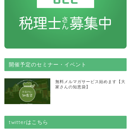
開催予定のセミナー・イベント
無料メルマガサービス始めます【大
家さんの知恵袋】
twitterはこちら