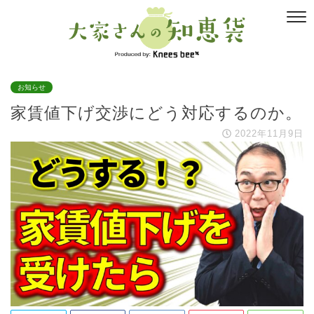
お知らせ
家賃値下げ交渉にどう対応するのか。
2022年11月9日