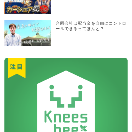
合同会社は配当金を自由にコントロ
ールできるってほんと？