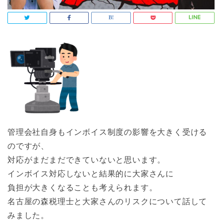
管理会社自身もインボイス制度の影響を大きく受ける
のですが、
対応がまだまだできていないと思います。
インボイス対応しないと結果的に大家さんに
負担が大きくなることも考えられます。
名古屋の森税理士と大家さんのリスクについて話して
みました。