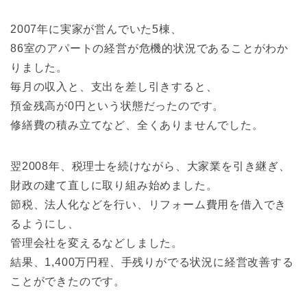
2007年に実家が営んでいた5棟、
86室のアパートの経営が危機的状況であることがわか
りました。
毎月の収入と、支出を差し引きすると、
預金残高が0円という状態だったのです。
修繕費の積み立てなど、全くありませんでした。
翌2008年、税理士を続けながら、大家業を引き継ぎ、
財政の建て直しに取り組み始めました。
節税、法人化などを行い、リフォーム費用を借入でき
るようにし、
管理会社を変えるなどしました。
結果、1,400万円程、手残りがでる状況に経営改善する
ことができたのです。