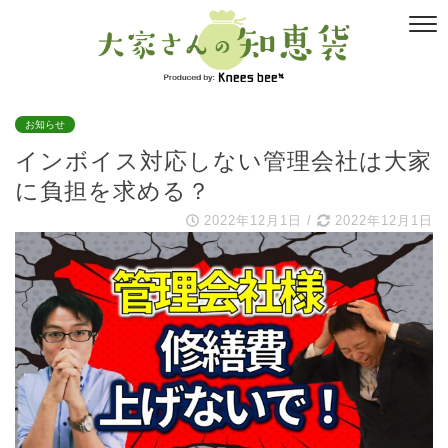
お知らせ
インボイス対応しない管理会社は大家
に負担を求める？
2022年12月1日
/
2022年12月1日