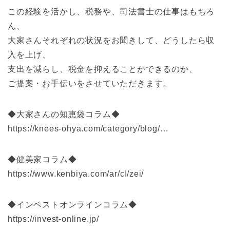
この経験を活かし、税務や、司法書士の仕事はもちろ
ん、
大家さんそれぞれの状況をお聞きして、どうしたら収
入を上げ、
支出を減らし、税金を抑えることができるのか、
ご提案・お手伝いをさせていただきます。
◆大家さんの知恵袋コラム◆
https://knees-ohya.com/category/blog/…
◆健美家コラム◆
https://www.kenbiya.com/ar/cl/zei/
◆インベストオンラインコラム◆
https://invest-online.jp/