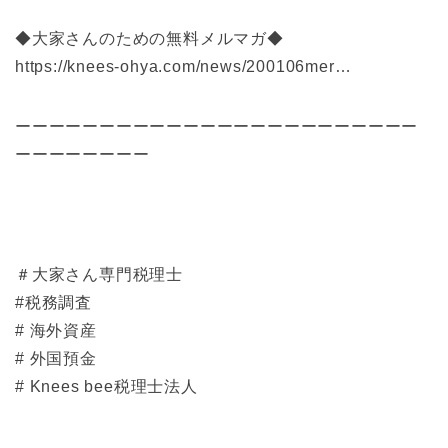
◆大家さんのための無料メルマガ◆
https://knees-ohya.com/news/200106mer…
ーーーーーーーーーーーーーーーーーーーーーーーー
ーーーーーーーー
＃大家さん専門税理士
#税務調査
# 海外資産
# 外国預金
# Knees bee税理士法人