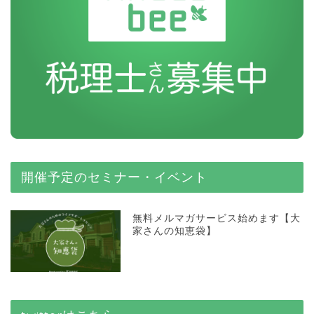
開催予定のセミナー・イベント
無料メルマガサービス始めます【大
家さんの知恵袋】