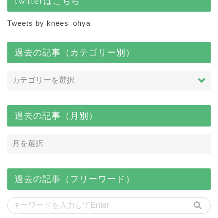
twitterはこちら
Tweets by knees_ohya
過去の記事（カテゴリー別）
過去の記事（月別）
過去の記事（フリーワード）