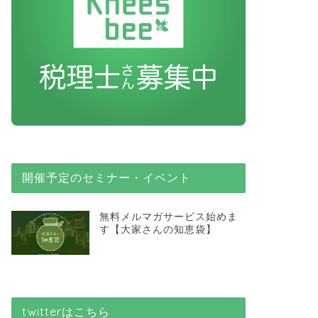
開催予定のセミナー・イベント
無料メルマガサービス始めま
す【大家さんの知恵袋】
twitterはこちら