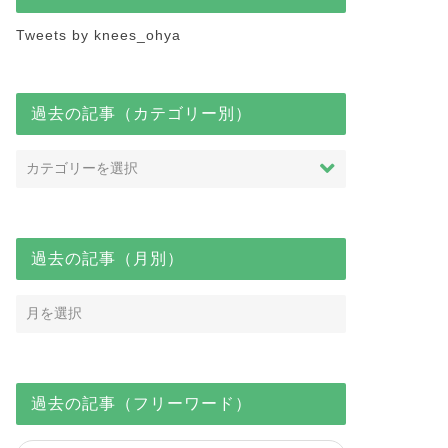
Tweets by knees_ohya
過去の記事（カテゴリー別）
過去の記事（月別）
知らせ
お知らせ
過去の記事（フリーワード）