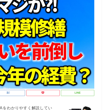
Aをわかりやすく解説してい