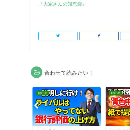
『大家さんの知恵袋』
合わせて読みたい！
お知らせ
お知らせ