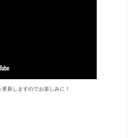
を更新しますのでお楽しみに！