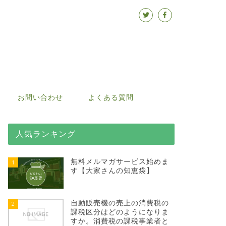
お問い合わせ
よくある質問
人気ランキング
無料メルマガサービス始めま
1
す【大家さんの知恵袋】
自動販売機の売上の消費税の
2
課税区分はどのようになりま
すか。消費税の課税事業者と