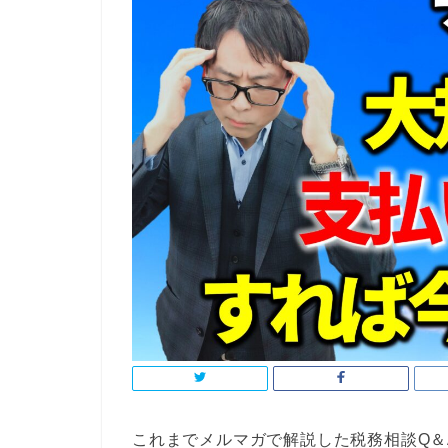
これまでメルマガで解説した税務相談Q＆