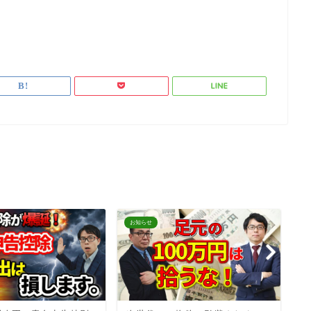
お知らせ
お