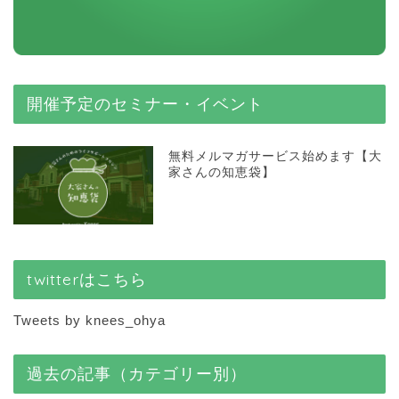
開催予定のセミナー・イベント
無料メルマガサービス始めます【大
家さんの知恵袋】
twitterはこちら
Tweets by knees_ohya
過去の記事（カテゴリー別）