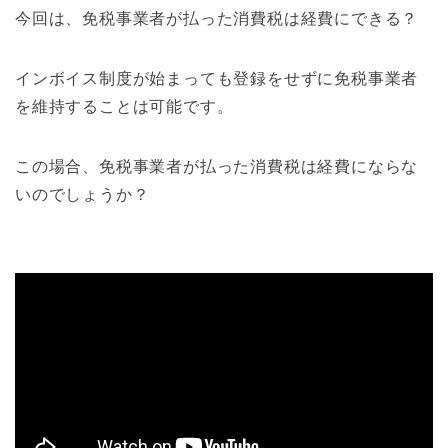
今回は、免税事業者が払った消費税は経費にできる？
インボイス制度が始まっても登録をせずに免税事業者
を維持することは可能です。
この場合、免税事業者が払った消費税は経費にならな
いのでしょうか？