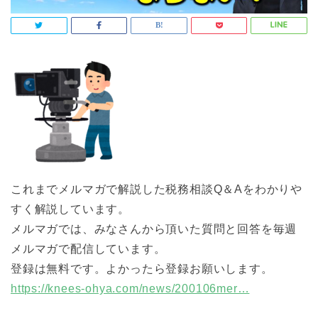
これまでメルマガで解説した税務相談Q＆Aをわかりや
すく解説しています。
メルマガでは、みなさんから頂いた質問と回答を毎週
メルマガで配信しています。
登録は無料です。よかったら登録お願いします。
https://knees-ohya.com/news/200106mer…