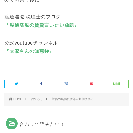
渡邊浩滋 税理士のブログ
『渡邊浩滋の賃貸言いたい放題』
公式youtubeチャンネル
『大家さんの知恵袋』
HOME
お知らせ
設備の無償提供等が規制される
合わせて読みたい！