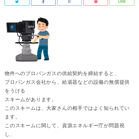
物件へのプロパンガスの供給契約を締結すると、
プロパンガス会社から、給湯器などの設備の無償提供
をうける
スキームがあります。
このスキームは、大家さんの相手ではよく知られてい
ます。
このスキームに関して、資源エネルギー庁が問題視
し、