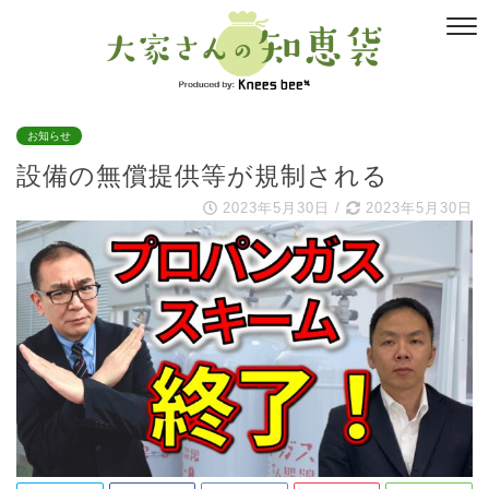
お知らせ
設備の無償提供等が規制される
2023年5月30日
/
2023年5月30日