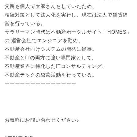
父親も個人で大家さんをしていたため、
相続対策として法人化を実行し、現在は法人で賃貸経
営を行っている。
サラリーマン時代は不動産ポータルサイト「HOMES」
の 運営会社でエンジニアを勤め、
不動産会社向けシステムの開発に従事。
不動産とITの両方に強い専門家として、
不動産業界に特化したITコンサルティング、
不動産テックの啓蒙活動を行っている。
ーーーーーーーーーーーーーー
お気軽にお問い合わせください♪