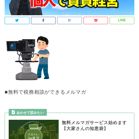
■無料で税務相談ができるメルマガ
あわせて読みたい
無料メルマガサービス始めます
【大家さんの知恵袋】