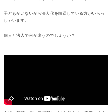
子どもがいないから法人化を躊躇している方がいらっ
しゃいます。
個人と法人で何が違うのでしょうか？