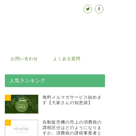
お問い合わせ
よくある質問
人気ランキング
無料メルマガサービス始めま
1
す【大家さんの知恵袋】
自動販売機の売上の消費税の
2
課税区分はどのようになりま
すか。消費税の課税事業者と