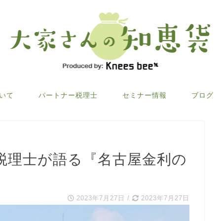
ついて
パートナー税理士
セミナー情報
ブログ
税理士が語る『名古屋金利の
2023年7月27日
/
2023年7月27日