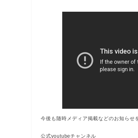
今後も随時メディア掲載などのお知らせ
公式youtubeチャンネル