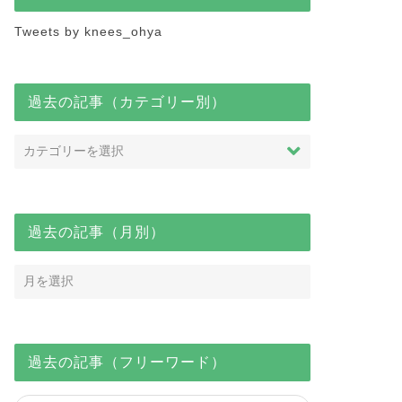
Tweets by knees_ohya
過去の記事（カテゴリー別）
過去の記事（月別）
過去の記事（フリーワード）