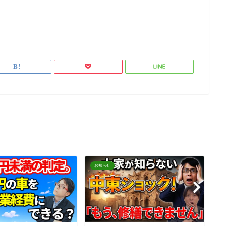
お知らせ
お