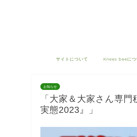
サイトについて
Knees beeに
お知らせ
「大家＆大家さん専門
実態2023』」