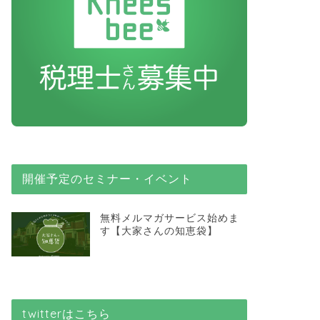
開催予定のセミナー・イベント
無料メルマガサービス始めま
す【大家さんの知恵袋】
twitterはこちら