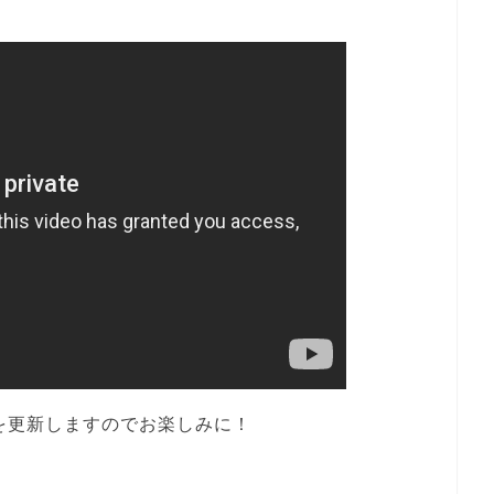
を更新しますのでお楽しみに！