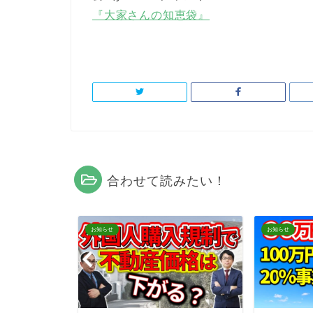
『大家さんの知恵袋』
合わせて読みたい！
お知らせ
お知らせ