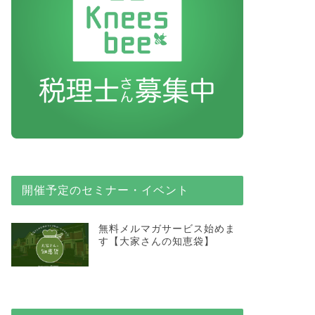
開催予定のセミナー・イベント
無料メルマガサービス始めま
す【大家さんの知恵袋】