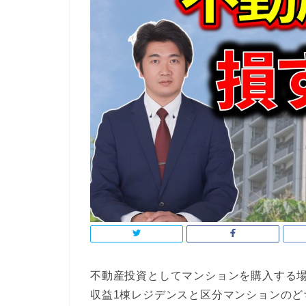
不動産投資としてマンションを購入する
収益1棟レジデンスと区分マンションのど