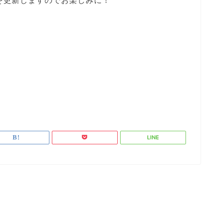
を更新しますのでお楽しみに！