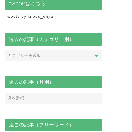
twitterはこちら
Tweets by knees_ohya
過去の記事（カテゴリー別）
過去の記事（月別）
過去の記事（フリーワード）