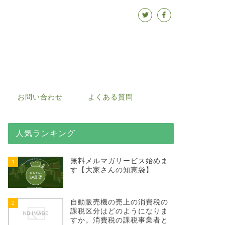
お問い合わせ
よくある質問
人気ランキング
無料メルマガサービス始めま
1
す【大家さんの知恵袋】
自動販売機の売上の消費税の
2
課税区分はどのようになりま
すか。消費税の課税事業者と