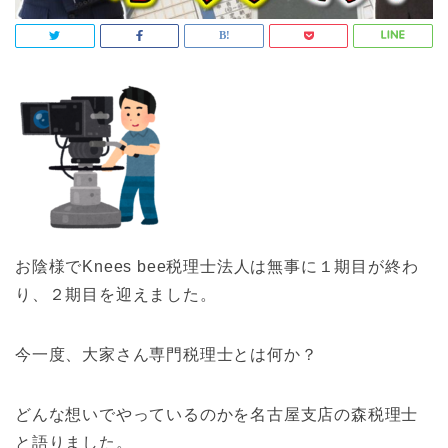
お陰様でKnees bee税理士法人は無事に１期目が終わ
り、２期目を迎えました。
今一度、大家さん専門税理士とは何か？
どんな想いでやっているのかを名古屋支店の森税理士
と語りました。