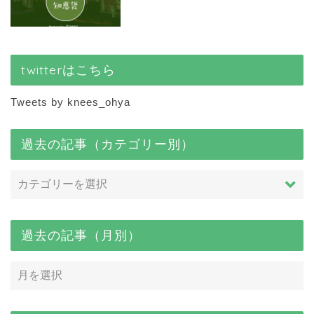
twitterはこちら
Tweets by knees_ohya
過去の記事（カテゴリー別）
過去の記事（月別）