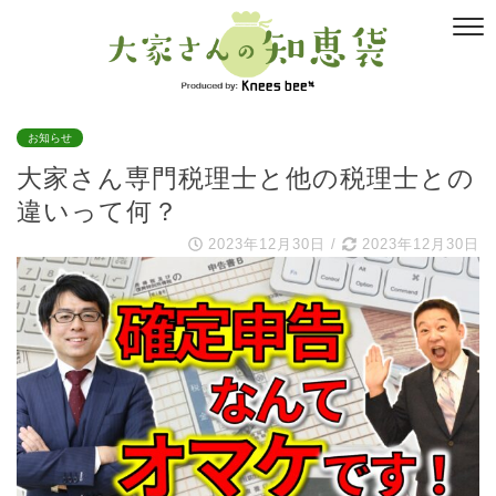
お知らせ
大家さん専門税理士と他の税理士との
違いって何？
2023年12月30日
/
2023年12月30日