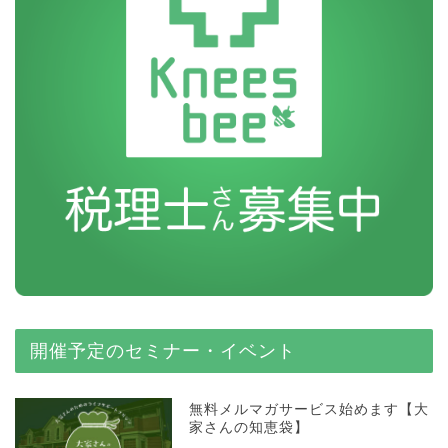
開催予定のセミナー・イベント
無料メルマガサービス始めます【大
家さんの知恵袋】