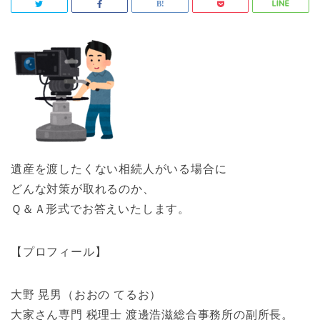
遺産を渡したくない相続人がいる場合に
どんな対策が取れるのか、
Ｑ＆Ａ形式でお答えいたします。
【プロフィール】
大野 晃男（おおの てるお）
大家さん専門 税理士 渡邊浩滋総合事務所の副所長。