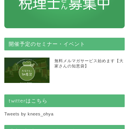
開催予定のセミナー・イベント
無料メルマガサービス始めます【大
家さんの知恵袋】
twitterはこちら
Tweets by knees_ohya