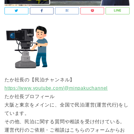
たか社長の【民泊チャンネル】
https://www.youtube.com/@minpakuchannel
たか社長プロフィール
大阪と東京をメインに、全国で民泊運営(運営代行)をし
ています。
その他、民泊に関する質問や相談を受け付けている。
運営代行のご依頼・ご相談はこちらのフォームからお