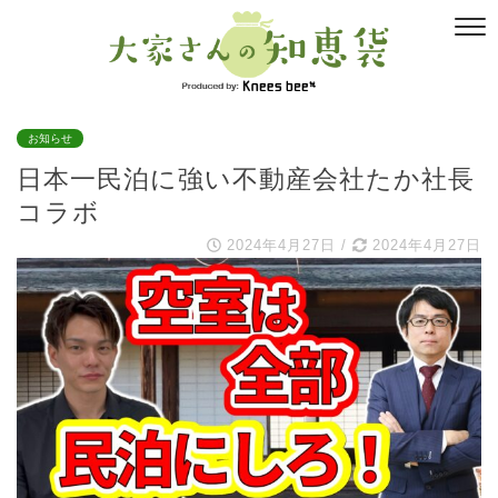
お知らせ
日本一民泊に強い不動産会社たか社長
コラボ
2024年4月27日
/
2024年4月27日