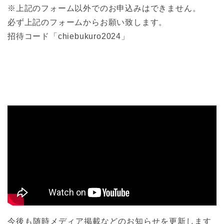
※上記のフォーム以外でのお申込みはできません。
必ず上記のフォームからお願い致します。
招待コード「chiebukuro2024」
今後も随時メディア掲載などのお知らせを更新します