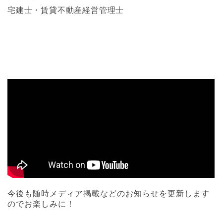
宅建士・賃貸不動産経営管理士
今後も随時メディア掲載などのお知らせを更新します
のでお楽しみに！