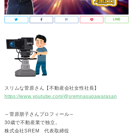
スリムな菅原さん【不動産会社女性社長】
https://www.youtube.com/@sremnasugawarasan
～菅原朋子さんプロフィール～
30歳で不動産業で独立。
株式会社SREM 代表取締役