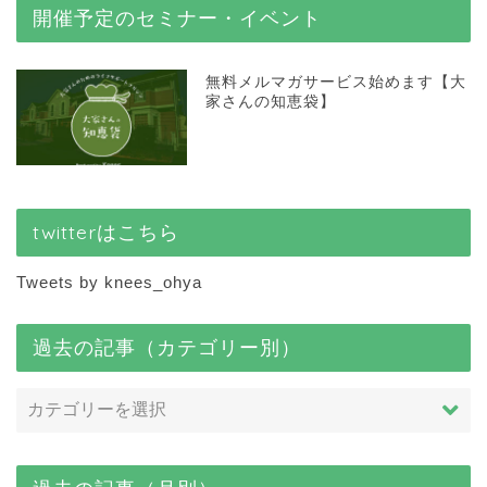
開催予定のセミナー・イベント
無料メルマガサービス始めます【大
家さんの知恵袋】
twitterはこちら
Tweets by knees_ohya
過去の記事（カテゴリー別）