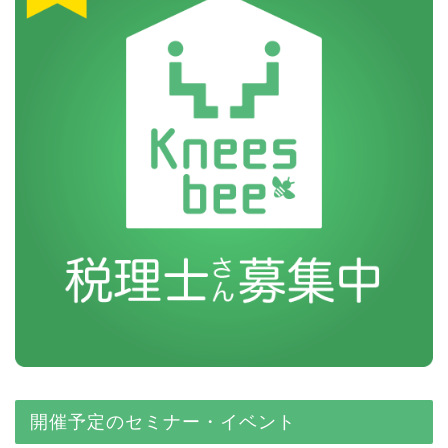
開催予定のセミナー・イベント