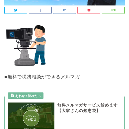
■無料で税務相談ができるメルマガ
あわせて読みたい
無料メルマガサービス始めます
【大家さんの知恵袋】