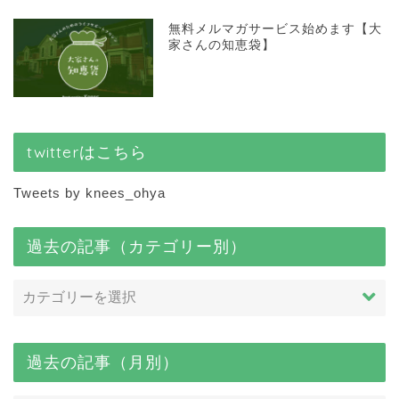
無料メルマガサービス始めます【大
家さんの知恵袋】
twitterはこちら
Tweets by knees_ohya
過去の記事（カテゴリー別）
過去の記事（月別）