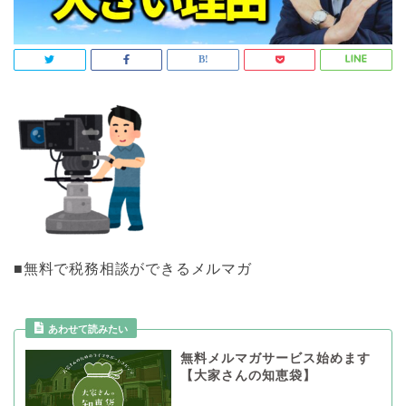
■無料で税務相談ができるメルマガ
あわせて読みたい
無料メルマガサービス始めます
【大家さんの知恵袋】