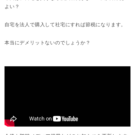
よい？
自宅を法人で購入して社宅にすれば節税になります。
本当にデメリットないのでしょうか？