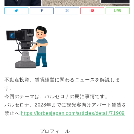
不動産投資、賃貸経営に関わるニュースを解説しま
す。
今回のテーマは、バルセロナの民泊事情です。
バルセロナ、2028年までに観光客向けアパート賃貸を
禁止へ
https://forbesjapan.com/articles/detail/71909
ーーーーーーープロフィールーーーーーーーー