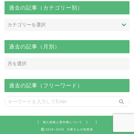
過去の記事（カテゴリー別）
過去の記事（月別）
過去の記事（フリーワード）
個人情報と著作権について
2018–2026 大家さんの知恵袋