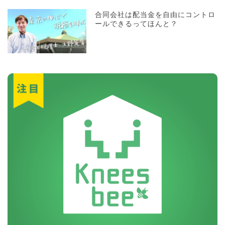
合同会社は配当金を自由にコントロ
ールできるってほんと？