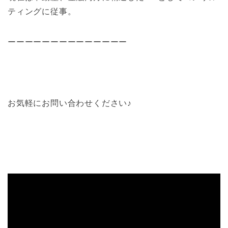
ティングに従事。
ーーーーーーーーーーーーーー
お気軽にお問い合わせください♪