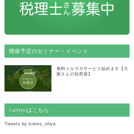
開催予定のセミナー・イベント
無料メルマガサービス始めます【大
家さんの知恵袋】
twitterはこちら
Tweets by knees_ohya