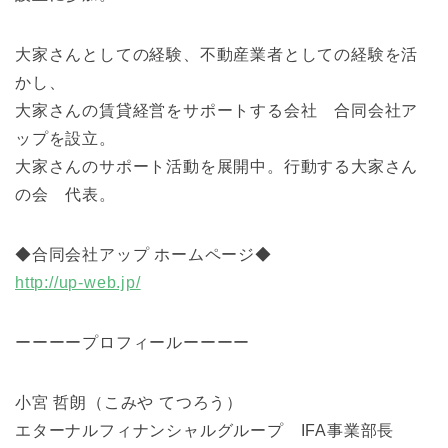
大家さんとしての経験、不動産業者としての経験を活
かし、
大家さんの賃貸経営をサポートする会社 合同会社ア
ップを設立。
大家さんのサポート活動を展開中。行動する大家さん
の会 代表。
◆合同会社アップ ホームページ◆
http://up-web.jp/
ーーーープロフィールーーーー
小宮 哲朗（こみや てつろう）
エターナルフィナンシャルグループ IFA事業部長