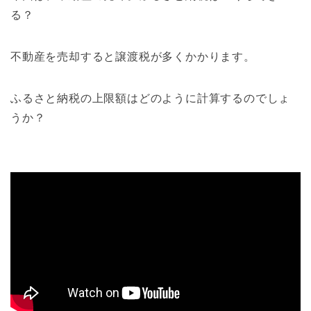
る？
不動産を売却すると譲渡税が多くかかります。
ふるさと納税の上限額はどのように計算するのでしょ
うか？