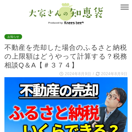
お知らせ
不動産を売却した場合のふるさと納税
の上限額はどうやって計算する？税務
相談Q＆A【＃３７４】
2024年8月9日
/
2024年8月9日