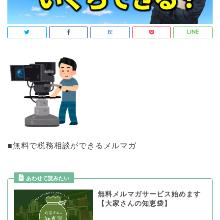
■無料で税務相談ができるメルマガ
あわせて読みたい
無料メルマガサービス始めます
【大家さんの知恵袋】