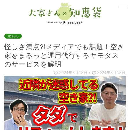
お知らせ
怪しさ満点?!メディアでも話題！空き
家をまるっと運用代行するヤモタス
のサービスを解明
2024年8月18日
/
2024年8月18日