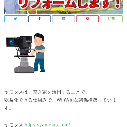
ヤモタスは、空き家を活用することで、
収益化できる仕組みで、WinWinな関係構築していま
す。
ヤモタス
https://yamotas.com/