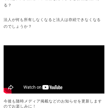
る？
法人が何も所有しなくなると法人は存続できなくなる
のでしょうか？
今後も随時メディア掲載などのお知らせを更新します
のでお楽しみに！