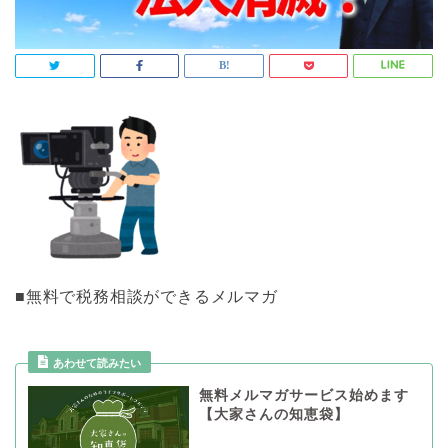
■無料で税務相談ができるメルマガ
あわせて読みたい
無料メルマガサービス始めます
【大家さんの知恵袋】