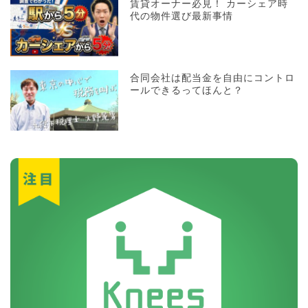
賃貸オーナー必見！ カーシェア時
代の物件選び最新事情
合同会社は配当金を自由にコントロ
ールできるってほんと？