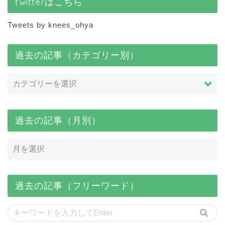
twitterはこちら
Tweets by knees_ohya
過去の記事（カテゴリー別）
過去の記事（月別）
過去の記事（フリーワード）