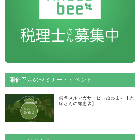
開催予定のセミナー・イベント
無料メルマガサービス始めます【大
家さんの知恵袋】