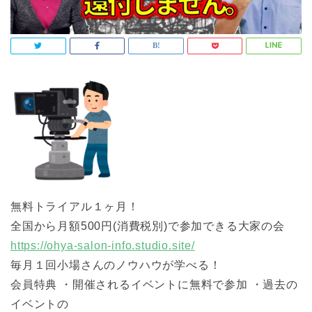
無料トライアル１ヶ月！
全国から月額500円(消費税別)で参加できる大家の会
https://ohya-salon-info.studio.site/
毎月１回小場さんのノウハウが学べる！
会員特典 ・開催されるイベントに無料で参加 ・過去の
イベントの