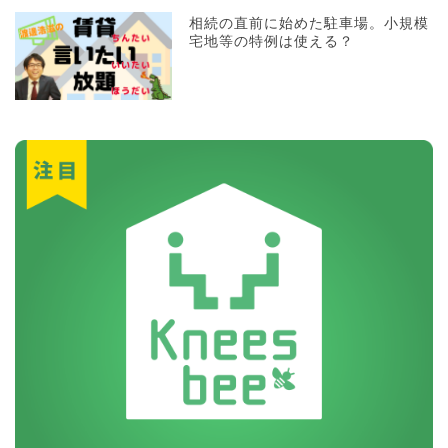
相続の直前に始めた駐車場。小規模
宅地等の特例は使える？