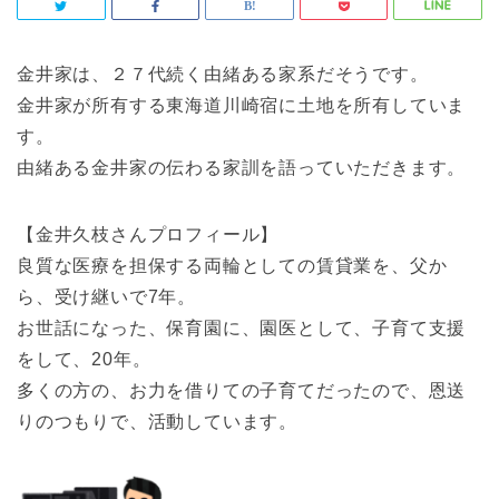
金井家は、２７代続く由緒ある家系だそうです。
金井家が所有する東海道川崎宿に土地を所有していま
す。
由緒ある金井家の伝わる家訓を語っていただきます。
【金井久枝さんプロフィール】
良質な医療を担保する両輪としての賃貸業を、父か
ら、受け継いで7年。
お世話になった、保育園に、園医として、子育て支援
をして、20年。
多くの方の、お力を借りての子育てだったので、恩送
りのつもりで、活動しています。