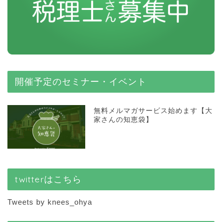
開催予定のセミナー・イベント
無料メルマガサービス始めます【大
家さんの知恵袋】
twitterはこちら
Tweets by knees_ohya