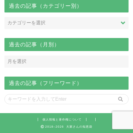
過去の記事（カテゴリー別）
過去の記事（月別）
過去の記事（フリーワード）
個人情報と著作権について
2018–2026 大家さんの知恵袋