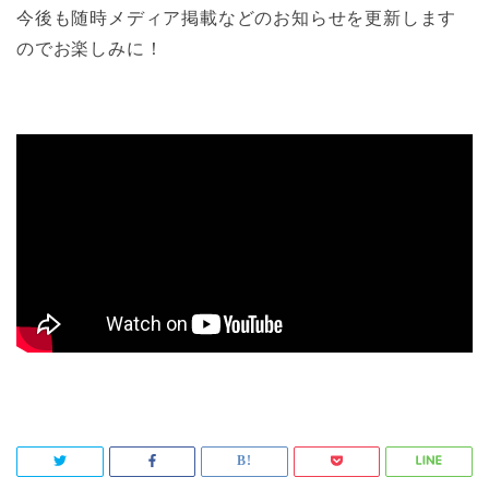
今後も随時メディア掲載などのお知らせを更新します
のでお楽しみに！