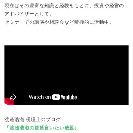
現在はその豊富な知識と経験をもとに、投資や経営の
アドバイザーとして、
セミナーでの講演や相談会など積極的に活動中。
渡邊浩滋 税理士のブログ
『渡邊浩滋の賃貸言いたい放題』