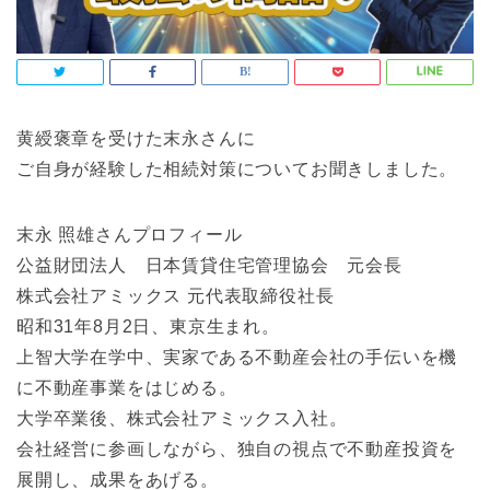
黄綬褒章を受けた末永さんに
ご自身が経験した相続対策についてお聞きしました。
末永 照雄さんプロフィール
公益財団法人 日本賃貸住宅管理協会 元会長
株式会社アミックス 元代表取締役社長
昭和31年8月2日、東京生まれ。
上智大学在学中、実家である不動産会社の手伝いを機
に不動産事業をはじめる。
大学卒業後、株式会社アミックス入社。
会社経営に参画しながら、独自の視点で不動産投資を
展開し、成果をあげる。