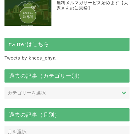
無料メルマガサービス始めます【大
家さんの知恵袋】
twitterはこちら
Tweets by knees_ohya
過去の記事（カテゴリー別）
過去の記事（月別）