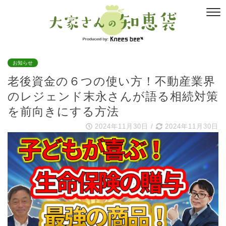
お知らせ
老後資金の６つの使い方！不動産業界
のレジェンド末永さんが語る相続対策
を前向きにする方法
2024年11月30日
/
2024年11月30日