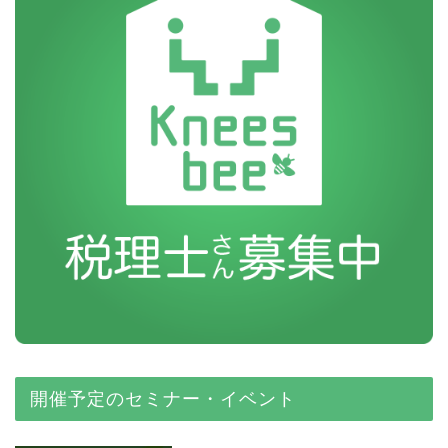
開催予定のセミナー・イベント