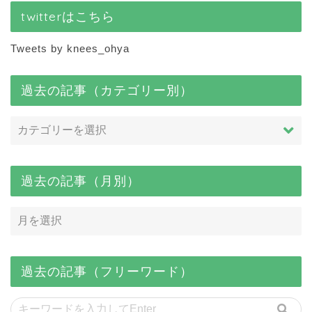
twitterはこちら
Tweets by knees_ohya
過去の記事（カテゴリー別）
過去の記事（月別）
過去の記事（フリーワード）