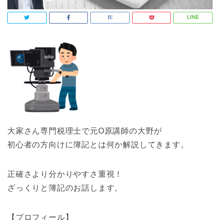
大家さん専門税理士で元O原講師の大野が
初心者の方向けに簿記とは何か解説してきます。
正確さより分かりやすさ重視！
ざっくりと簿記のお話します。
【プロフィール】