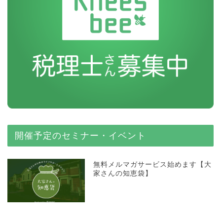
開催予定のセミナー・イベント
無料メルマガサービス始めます【大
家さんの知恵袋】