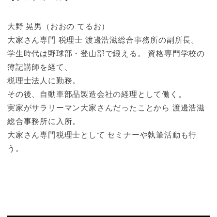
大野 晃男（おおの てるお）
大家さん専門 税理士 渡邊浩滋総合事務所の副所長。
学生時代は野球部・登山部で鍛える。 資格専門学校の
簿記講師を経て、
税理士法人に勤務。
その後、自動車部品製造会社の経理として働く。
実家がサラリーマン大家さんだったことから 渡邊浩滋
総合事務所に入所。
大家さん専門税理士として セミナーや執筆活動も行
う。