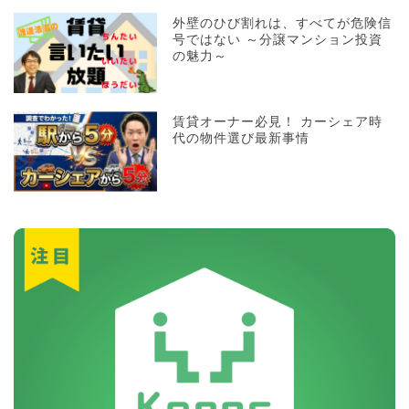
外壁のひび割れは、すべてが危険信
号ではない ～分譲マンション投資
の魅力～
賃貸オーナー必見！ カーシェア時
代の物件選び最新事情