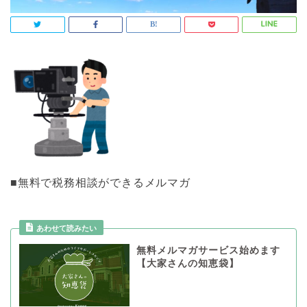
■無料で税務相談ができるメルマガ
あわせて読みたい
無料メルマガサービス始めます
【大家さんの知恵袋】