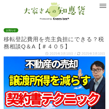
お知らせ
移転登記費用を売主負担にできる？税
務相談Q＆A【＃４０５】
2025年3月10日
/
2025年3月10日