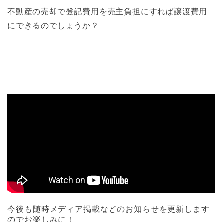
不動産の売却で登記費用を売主負担にすれば譲渡費用
にできるのでしょうか？
今後も随時メディア掲載などのお知らせを更新します
のでお楽しみに！