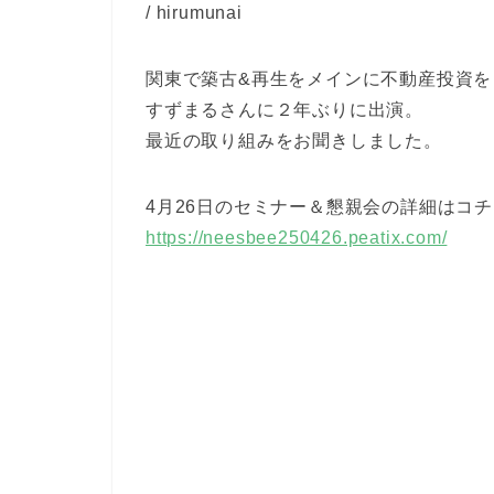
/ hirumunai
関東で築古&再生をメインに不動産投資を
すずまるさんに２年ぶりに出演。
最近の取り組みをお聞きしました。
4月26日のセミナー＆懇親会の詳細はコ
https://neesbee250426.peatix.com/