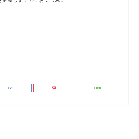
を更新しますのでお楽しみに！