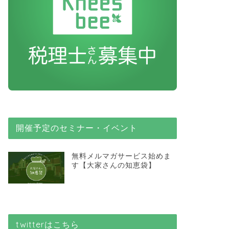
開催予定のセミナー・イベント
無料メルマガサービス始めま
す【大家さんの知恵袋】
twitterはこちら