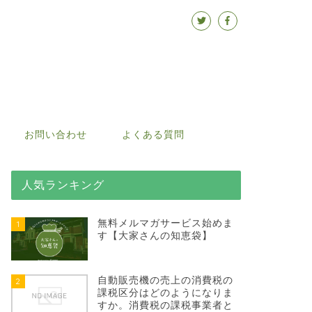
お問い合わせ
よくある質問
人気ランキング
無料メルマガサービス始めま
1
す【大家さんの知恵袋】
自動販売機の売上の消費税の
2
課税区分はどのようになりま
すか。消費税の課税事業者と