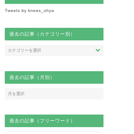
Tweets by knees_ohya
過去の記事（カテゴリー別）
過去の記事（月別）
過去の記事（フリーワード）