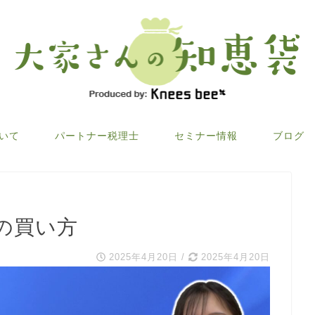
ついて
パートナー税理士
セミナー情報
ブログ
の買い方
2025年4月20日
/
2025年4月20日