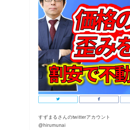
すずまるさんのtwitterアカウント
@hirumunai