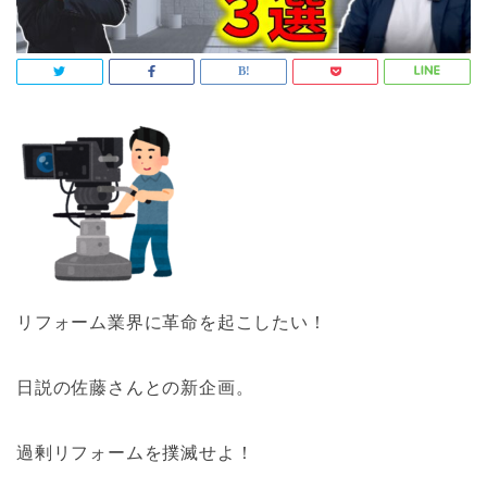
リフォーム業界に革命を起こしたい！
日説の佐藤さんとの新企画。
過剰リフォームを撲滅せよ！