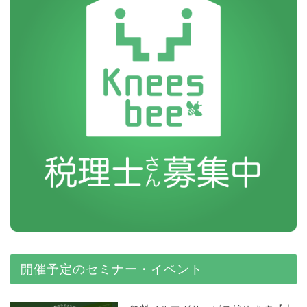
開催予定のセミナー・イベント