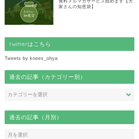
無料メルマガサービス始めます【大
家さんの知恵袋】
twitterはこちら
Tweets by knees_ohya
過去の記事（カテゴリー別）
過去の記事（月別）