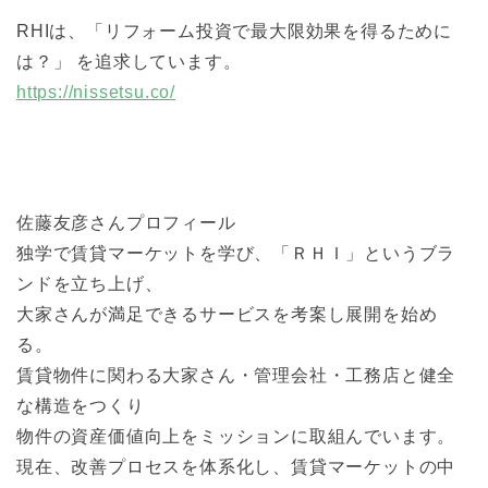
RHIは、「リフォーム投資で最大限効果を得るために
は？」 を追求しています。
https://nissetsu.co/
佐藤友彦さんプロフィール
独学で賃貸マーケットを学び、「ＲＨＩ」というブラ
ンドを立ち上げ、
大家さんが満足できるサービスを考案し展開を始め
る。
賃貸物件に関わる大家さん・管理会社・工務店と健全
な構造をつくり
物件の資産価値向上をミッションに取組んでいます。
現在、改善プロセスを体系化し、賃貸マーケットの中