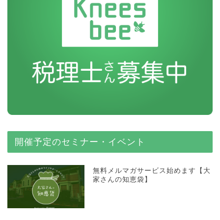
開催予定のセミナー・イベント
無料メルマガサービス始めます【大
家さんの知恵袋】