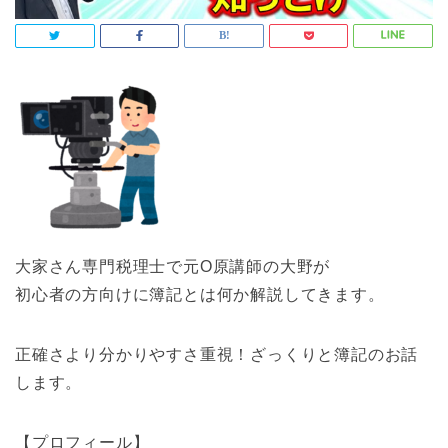
大家さん専門税理士で元O原講師の大野が
初心者の方向けに簿記とは何か解説してきます。
正確さより分かりやすさ重視！ざっくりと簿記のお話
します。
【プロフィール】