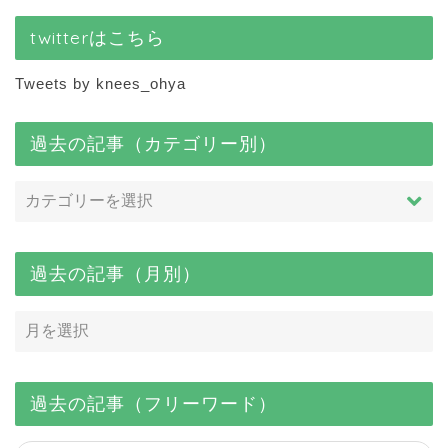
twitterはこちら
Tweets by knees_ohya
過去の記事（カテゴリー別）
過去の記事（月別）
過去の記事（フリーワード）