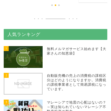
人気ランキング
1
無料メルマガサービス始めます【大
家さんの知恵袋】
2
自動販売機の売上の消費税の課税区
分はどのようになりますか。消費税
の課税事業者として簡易課税になっ
ています。
3
マレーシアで地震の心配はないの？
～実は知られていないマレーシア不