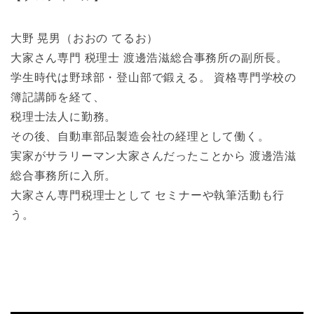
大野 晃男（おおの てるお）
大家さん専門 税理士 渡邊浩滋総合事務所の副所長。
学生時代は野球部・登山部で鍛える。 資格専門学校の
簿記講師を経て、
税理士法人に勤務。
その後、自動車部品製造会社の経理として働く。
実家がサラリーマン大家さんだったことから 渡邊浩滋
総合事務所に入所。
大家さん専門税理士として セミナーや執筆活動も行
う。