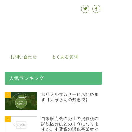
お問い合わせ
よくある質問
人気ランキング
無料メルマガサービス始めま
1
す【大家さんの知恵袋】
自動販売機の売上の消費税の
2
課税区分はどのようになりま
すか。消費税の課税事業者と