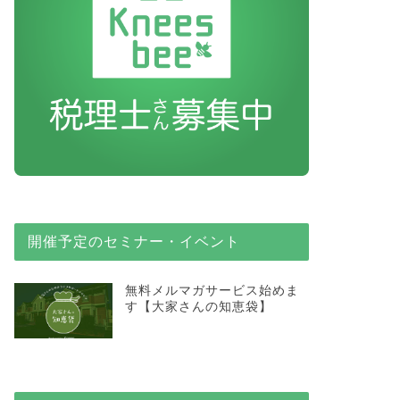
開催予定のセミナー・イベント
無料メルマガサービス始めま
す【大家さんの知恵袋】