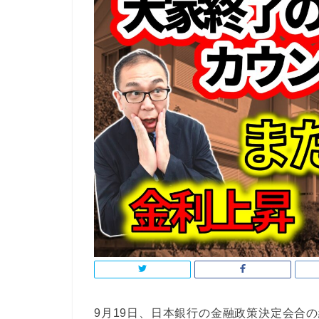
9月19日、日本銀行の金融政策決定会合