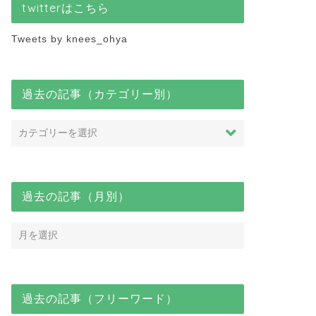
twitterはこちら
Tweets by knees_ohya
過去の記事（カテゴリー別）
過去の記事（月別）
過去の記事（フリーワード）