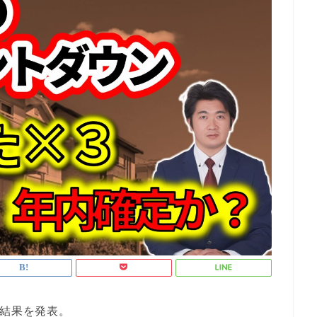
の結果を発表。