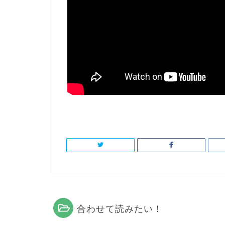
合わせて読みたい！