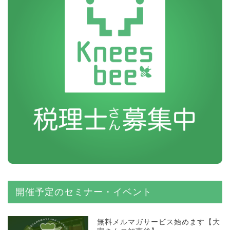
開催予定のセミナー・イベント
無料メルマガサービス始めます【大