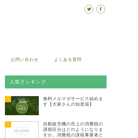
お問い合わせ
よくある質問
人気ランキング
無料メルマガサービス始めま
1
す【大家さんの知恵袋】
自動販売機の売上の消費税の
2
課税区分はどのようになりま
すか。消費税の課税事業者と