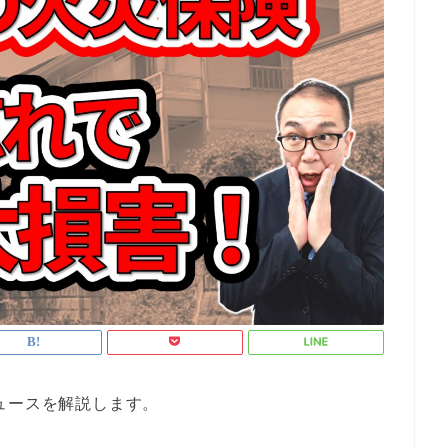
ュースを解説します。