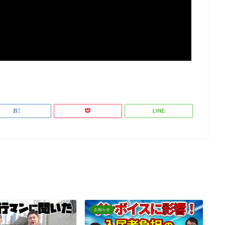
お知らせ
お