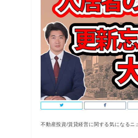
不動産投資/賃貸経営に関する気になるニ