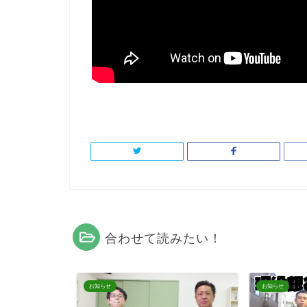
合わせて読みたい！
お知らせ
お知らせ