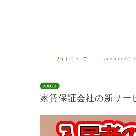
サイトについて
Knees beeに
お知らせ
家賃保証会社の新サー