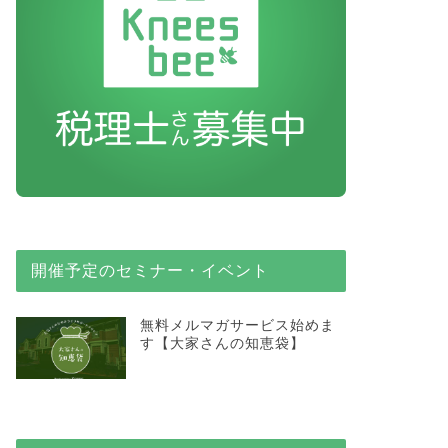
開催予定のセミナー・イベント
無料メルマガサービス始めま
す【大家さんの知恵袋】