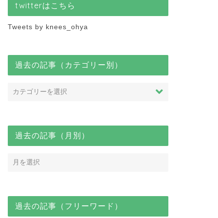
twitterはこちら
Tweets by knees_ohya
過去の記事（カテゴリー別）
過去の記事（月別）
過去の記事（フリーワード）