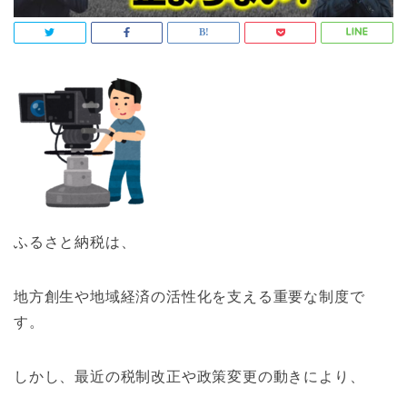
ふるさと納税は、
地方創生や地域経済の活性化を支える重要な制度で
す。
しかし、最近の税制改正や政策変更の動きにより、