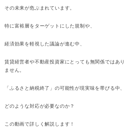
その未来が危ぶまれています。
特に富裕層をターゲットにした規制や、
経済効果を軽視した議論が進む中、
賃貸経営者や不動産投資家にとっても無関係ではあり
ません。
「ふるさと納税終了」の可能性が現実味を帯びる中、
どのような対応が必要なのか？
この動画で詳しく解説します！