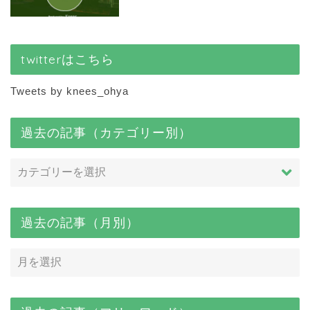
twitterはこちら
Tweets by knees_ohya
過去の記事（カテゴリー別）
過去の記事（月別）