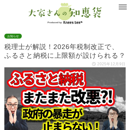
お知らせ
税理士が解説！2026年税制改正で、
ふるさと納税に上限額が設けられる？
2025年12月9日