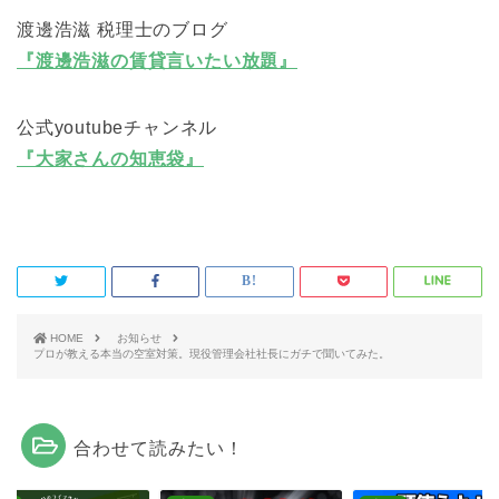
渡邊浩滋 税理士のブログ
『渡邊浩滋の賃貸言いたい放題』
公式youtubeチャンネル
『大家さんの知恵袋』
HOME
お知らせ
プロが教える本当の空室対策。現役管理会社社長にガチで聞いてみた。
合わせて読みたい！