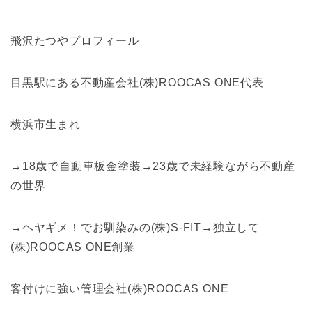
飛沢たつやプロフィール
目黒駅にある不動産会社(株)ROOCAS ONE代表
横浜市生まれ
→18歳で自動車板金塗装→23歳で未経験ながら不動産
の世界
→ヘヤギメ！でお馴染みの(株)S-FIT→独立して
(株)ROOCAS ONE創業
客付けに強い管理会社(株)ROOCAS ONE