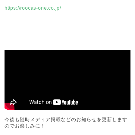
https://roocas-one.co.jp/
今後も随時メディア掲載などのお知らせを更新します
のでお楽しみに！