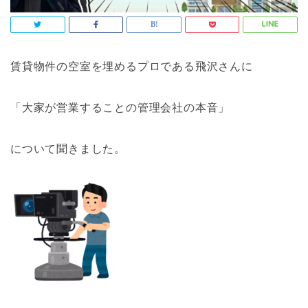
賃貸物件の空室を埋めるプロである飛沢さんに
「大家が営業することの管理会社の本音」
について聞きました。