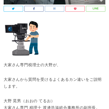
大家さん専門税理士の大野が、
大家さんから質問を受けるよくあるカン違いをご説明
します。
大野 晃男（おおの てるお）
大家さん専門 税理士 渡邊浩滋総合事務所の副所長。