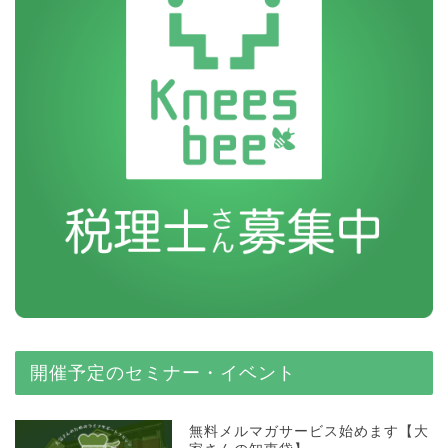
開催予定のセミナー・イベント
無料メルマガサービス始めます【大