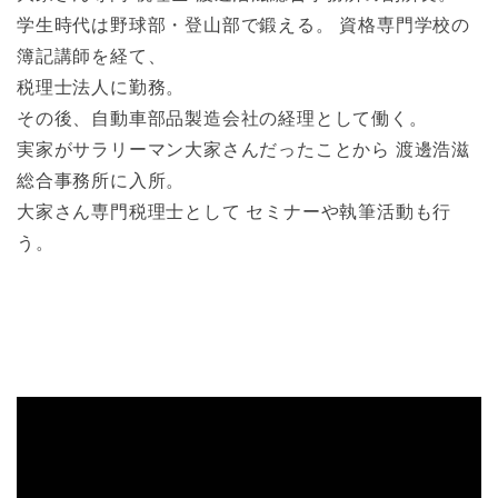
学生時代は野球部・登山部で鍛える。 資格専門学校の
簿記講師を経て、
税理士法人に勤務。
その後、自動車部品製造会社の経理として働く。
実家がサラリーマン大家さんだったことから 渡邊浩滋
総合事務所に入所。
大家さん専門税理士として セミナーや執筆活動も行
う。