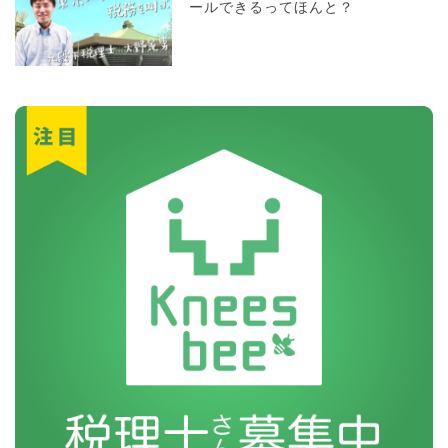
ールできるってほんと？