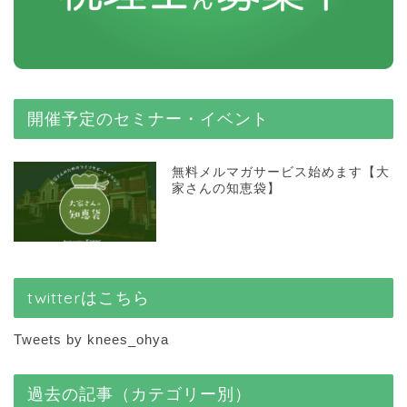
開催予定のセミナー・イベント
無料メルマガサービス始めます【大
家さんの知恵袋】
twitterはこちら
Tweets by knees_ohya
過去の記事（カテゴリー別）