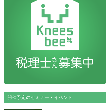
開催予定のセミナー・イベント