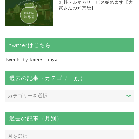
無料メルマガサービス始めます【大
家さんの知恵袋】
twitterはこちら
Tweets by knees_ohya
過去の記事（カテゴリー別）
過去の記事（月別）