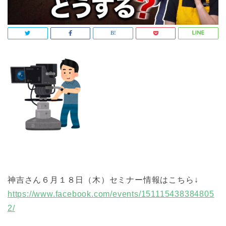
神吉さん６月１８日（木）セミナー情報はこちら↓
https://www.facebook.com/events/151115438384805
2/