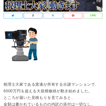
税理士大家である渡邊が所有する分譲マンションで、
6000万円を超える大規模修繕が動き始めました。
ところが届いた見積もりを見てみると、
金額は書かれているものの内訳の添付は一切なし。