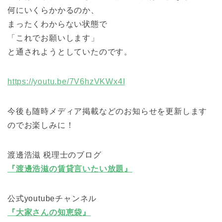
何にいくらかかるのか、
まったくわからない状態で
「これでお願いします」
と通されようとしていたのです。
https://youtu.be/7V6hzVKWx4I
今後も随時メディア掲載などのお知らせを更新します
のでお楽しみに！
渡邊浩滋 税理士のブログ
『渡邊浩滋の賃貸言いたい放題』
公式youtubeチャンネル
『大家さんの知恵袋』