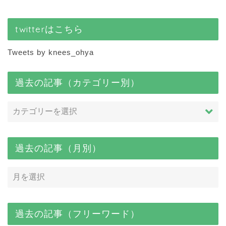
twitterはこちら
Tweets by knees_ohya
過去の記事（カテゴリー別）
過去の記事（月別）
過去の記事（フリーワード）