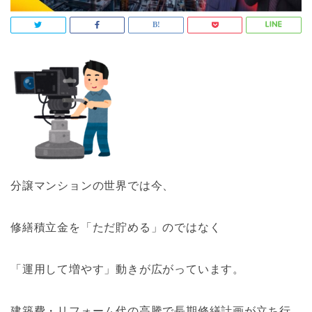
分譲マンションの世界では今、
修繕積立金を「ただ貯める」のではなく
「運用して増やす」動きが広がっています。
建築費・リフォーム代の高騰で長期修繕計画が立ち行