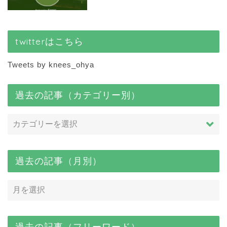
twitterはこちら
Tweets by knees_ohya
過去の記事（カテゴリー別）
過去の記事（月別）
過去の記事（フリーワード）