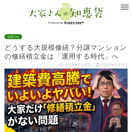
お知らせ
どうする大規模修繕？分譲マンション
の修繕積立金は「運用する時代」へ
2026年6月6日
/
2026年6月6日