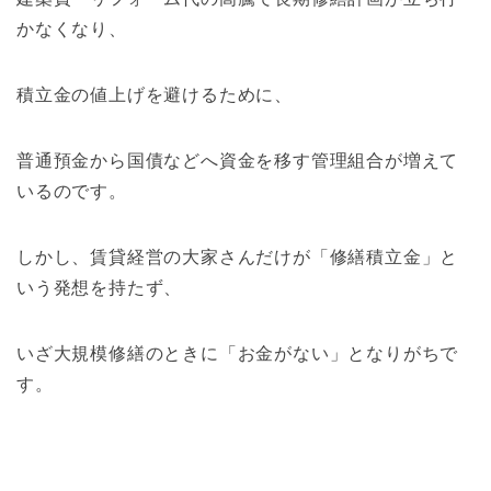
かなくなり、
積立金の値上げを避けるために、
普通預金から国債などへ資金を移す管理組合が増えて
いるのです。
しかし、賃貸経営の大家さんだけが「修繕積立金」と
いう発想を持たず、
いざ大規模修繕のときに「お金がない」となりがちで
す。