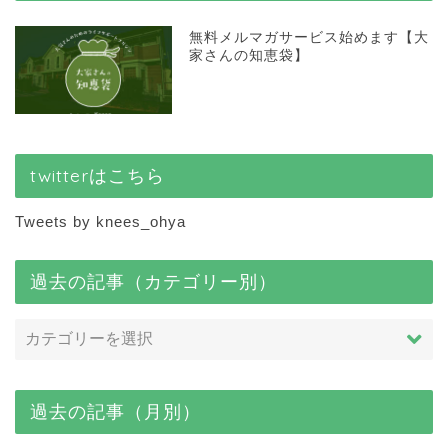
無料メルマガサービス始めます【大
家さんの知恵袋】
twitterはこちら
Tweets by knees_ohya
過去の記事（カテゴリー別）
過去の記事（月別）