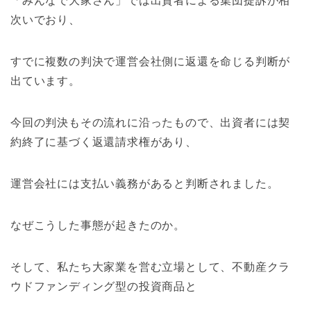
「みんなで大家さん」では出資者による集団提訴が相
次いでおり、
すでに複数の判決で運営会社側に返還を命じる判断が
出ています。
今回の判決もその流れに沿ったもので、出資者には契
約終了に基づく返還請求権があり、
運営会社には支払い義務があると判断されました。
なぜこうした事態が起きたのか。
そして、私たち大家業を営む立場として、不動産クラ
ウドファンディング型の投資商品と