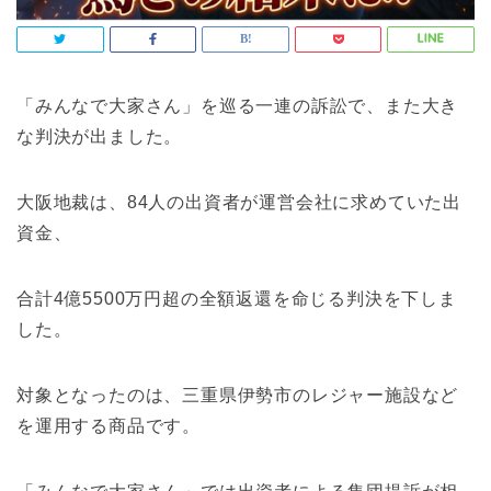
「みんなで大家さん」を巡る一連の訴訟で、また大き
な判決が出ました。
大阪地裁は、84人の出資者が運営会社に求めていた出
資金、
合計4億5500万円超の全額返還を命じる判決を下しま
した。
対象となったのは、三重県伊勢市のレジャー施設など
を運用する商品です。