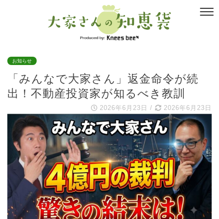
お知らせ
「みんなで大家さん」返金命令が続
出！不動産投資家が知るべき教訓
2026年6月23日
/
2026年6月23日