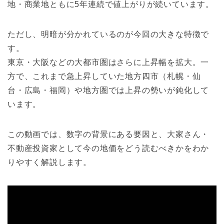
地・商業地ともに5年連続で値上がりが続いています。
ただし、明暗が分かれているのが今回の大きな特徴で
す。
東京・大阪などの大都市圏はさらに上昇幅を拡大。一
方で、これまで急上昇していた地方四市（札幌・仙
台・広島・福岡）や地方圏では上昇の勢いが鈍化して
います。
この動画では、数字の背景にある要因と、大家さん・
不動産投資家として今の地価をどう読むべきかをわか
りやすく解説します。