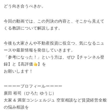
どう向き合うべきか。
今回の動画では、この判決の内容と、そこから見えて
くる教訓について解説します。
今後も大家さんや不動産投資に役立つ、気になるニュ
ースや最新情報を発信していきます。
「参考になった！」という方は、ぜひ【チャンネル登
録】と【高評価
】を
お願いします！
ーーーープロフィールーーーー
廣田 裕司（ひろた ゆうじ）
大家 & 満室コンシェルジュ 空室相談など賃貸経営全般
の悩み相談を