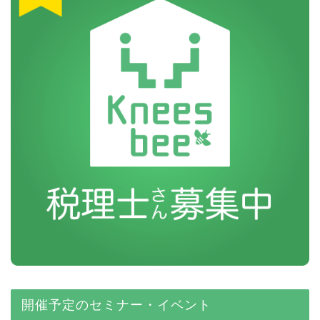
開催予定のセミナー・イベント