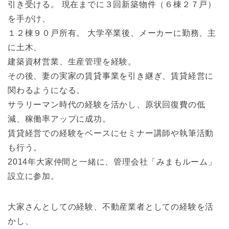
引き受ける。 現在までに３回新築物件（６棟２７戸）
を手がけ、
１２棟９０戸所有。 大学卒業後、メーカーに勤務、主
に土木、
建築資材営業、生産管理を経験。
その後、妻の実家の賃貸事業を引き継ぎ、賃貸経営に
関わるようになる。
サラリーマン時代の経験を活かし、原状回復費の低
減、稼働率アップに成功。
賃貸経営での経験をベースにセミナー講師や執筆活動
も行う。
2014年大家仲間と一緒に、管理会社「みまもルーム」
設立に参加。
大家さんとしての経験、不動産業者としての経験を活
かし、