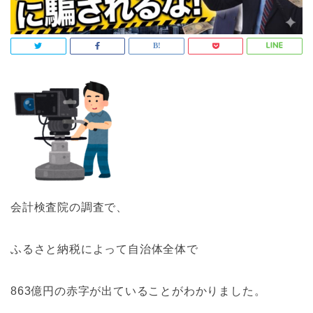
会計検査院の調査で、
ふるさと納税によって自治体全体で
863億円の赤字が出ていることがわかりました。