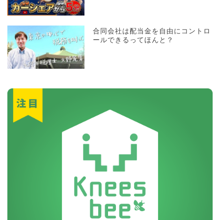
合同会社は配当金を自由にコントロ
ールできるってほんと？