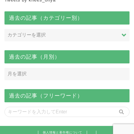
過去の記事（カテゴリー別）
過去の記事（月別）
過去の記事（フリーワード）
個人情報と著作権について