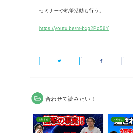
セミナーや執筆活動も行う。
https://youtu.be/m-bxg2Po58Y
合わせて読みたい！
お知らせ
お知らせ