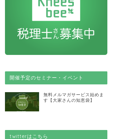
開催予定のセミナー・イベント
無料メルマガサービス始めま
す【大家さんの知恵袋】
twitterはこちら