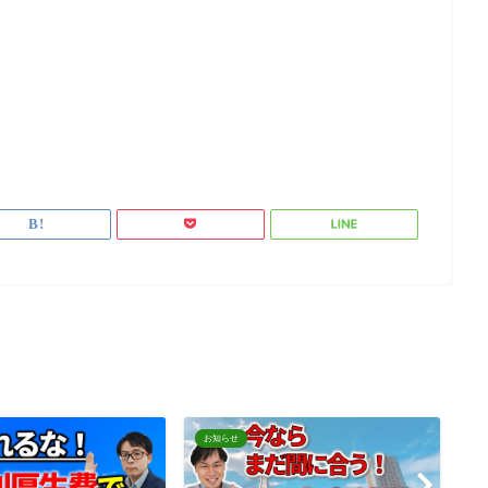
お知らせ
お