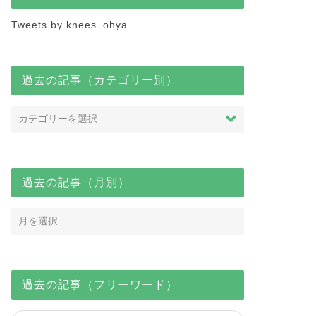
Tweets by knees_ohya
過去の記事（カテゴリー別）
過去の記事（月別）
過去の記事（フリーワード）