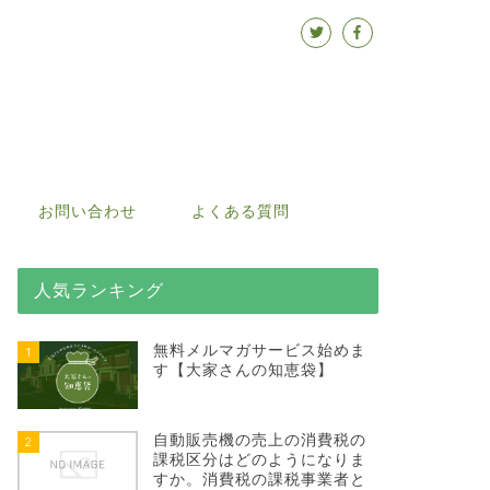
お問い合わせ
よくある質問
人気ランキング
無料メルマガサービス始めま
1
す【大家さんの知恵袋】
自動販売機の売上の消費税の
2
課税区分はどのようになりま
すか。消費税の課税事業者と