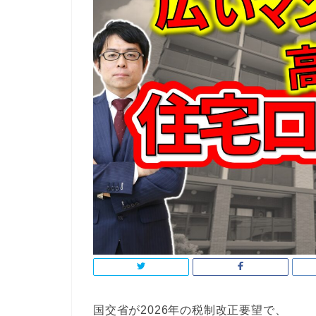
国交省が2026年の税制改正要望で、