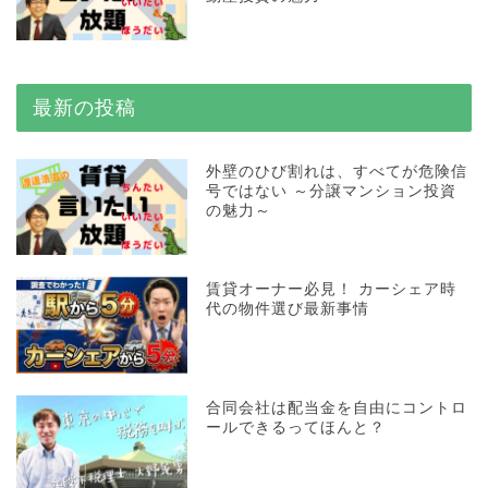
最新の投稿
外壁のひび割れは、すべてが危険信
号ではない ～分譲マンション投資
の魅力～
賃貸オーナー必見！ カーシェア時
代の物件選び最新事情
合同会社は配当金を自由にコントロ
ールできるってほんと？