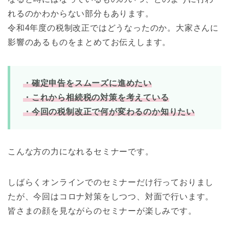
れるのかわからない部分もあります。
令和4年度の税制改正ではどうなったのか。大家さんに
影響のあるものをまとめてお伝えします。
・確定申告をスムーズに進めたい
・これから相続税の対策を考えている
・今回の税制改正で何が変わるのか知りたい
こんな方の力になれるセミナーです。
しばらくオンラインでのセミナーだけ行っておりまし
たが、今回はコロナ対策をしつつ、対面で行います。
皆さまの顔を見ながらのセミナーが楽しみです。