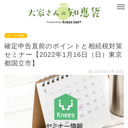
セミナー情報
確定申告直前のポイントと相続税対策
セミナー【2022年1月16日（日）東京
都国立市】
2021年12月16日