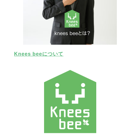
Knees beeについて