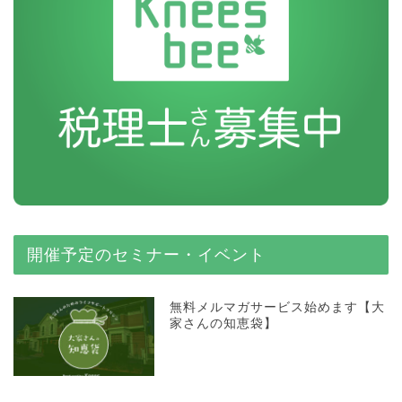
開催予定のセミナー・イベント
無料メルマガサービス始めます【大
家さんの知恵袋】