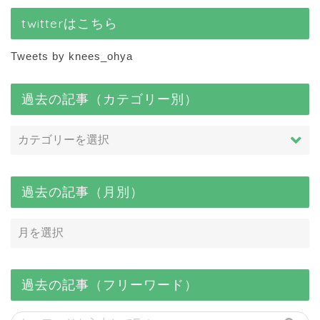
twitterはこちら
Tweets by knees_ohya
過去の記事（カテゴリー別）
過去の記事（月別）
過去の記事（フリーワード）