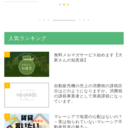
人気ランキング
1
無料メルマガサービス始めます【大
家さんの知恵袋】
2
自動販売機の売上の消費税の課税区
分はどのようになりますか。消費税
の課税事業者として簡易課税になっ
ています。
3
マレーシアで地震の心配はないの？
～実は知られていないマレーシア不
動産投資の魅力～