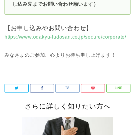
し込み先までお問い合わせ願います）
【お申し込みやお問い合わせ】
https://www.odakyu-fudosan.co.jp/secure/corporate/
みなさまのご参加、心よりお待ち申し上げます！
さらに詳しく知りたい方へ