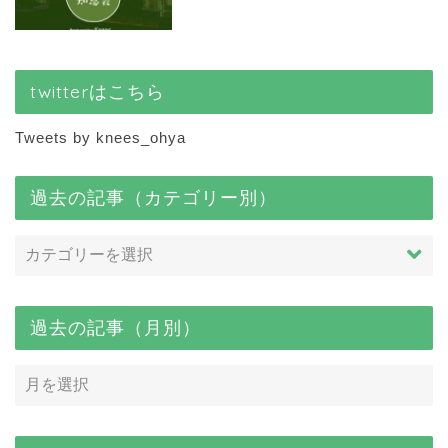
twitterはこちら
Tweets by knees_ohya
過去の記事（カテゴリー別）
過去の記事（月別）