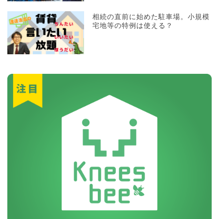
相続の直前に始めた駐車場。小規模
宅地等の特例は使える？