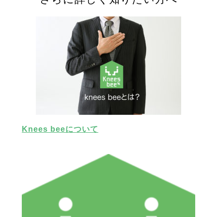
Knees beeについて