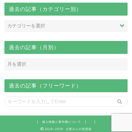
過去の記事（カテゴリー別）
過去の記事（月別）
過去の記事（フリーワード）
個人情報と著作権について
2018–2026 大家さんの知恵袋