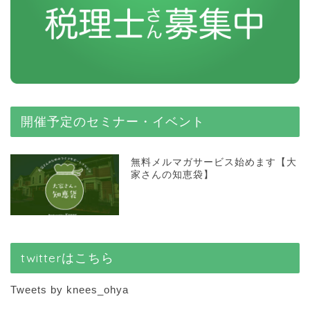
開催予定のセミナー・イベント
無料メルマガサービス始めます【大
家さんの知恵袋】
twitterはこちら
Tweets by knees_ohya