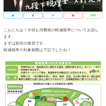
こんにちは！今回も消費税の軽減税率についてお話し
ます。
まずは前回の復習です。
軽減税率の対象範囲は下記でしたね！