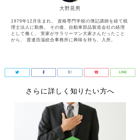
大野晃男
1979年12月生まれ。 資格専門学校の簿記講師を経て税
理士法人に勤務。 その後、自動車部品製造会社の経理
として働く。 実家がサラリーマン大家さんだったこと
から、 渡邊浩滋総合事務所に興味を持ち、入所。
さらに詳しく知りたい方へ