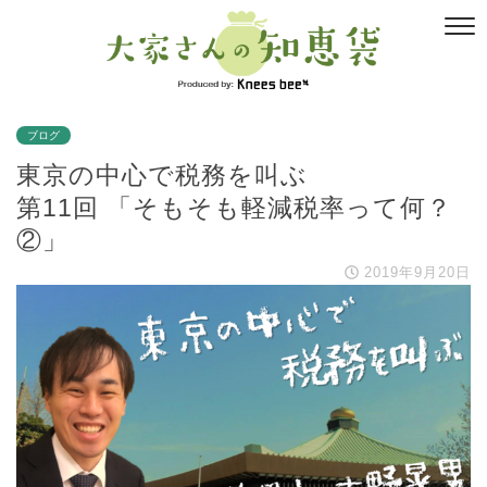
ブログ
東京の中心で税務を叫ぶ
第11回 「そもそも軽減税率って何？
②」
2019年9月20日