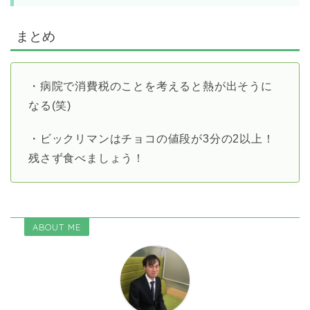
まとめ
・病院で消費税のことを考えると熱が出そうに
なる(笑)
・ビックリマンはチョコの値段が3分の2以上！
残さず食べましょう！
ABOUT ME