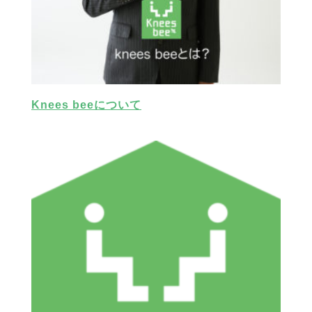
Knees beeについて