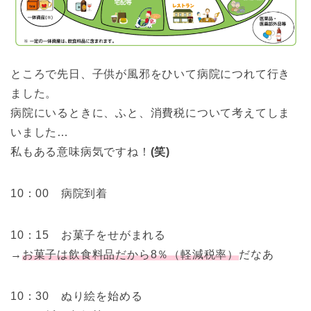
ところで先日、子供が風邪をひいて病院につれて行き
ました。
病院にいるときに、ふと、消費税について考えてしま
いました…
私もある意味病気ですね！
(笑)
10：00 病院到着
10：15 お菓子をせがまれる
→
お菓子は飲食料品だから8％（軽減税率）
だなあ
10：30 ぬり絵を始める