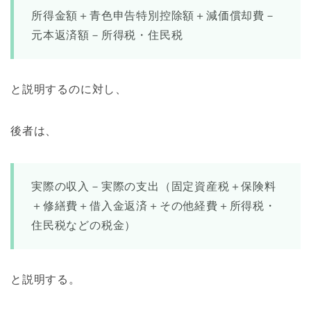
所得金額＋青色申告特別控除額＋減価償却費－
元本返済額－所得税・住民税
と説明するのに対し、
後者は、
実際の収入－実際の支出（固定資産税＋保険料
＋修繕費＋借入金返済＋その他経費＋所得税・
住民税などの税金）
と説明する。