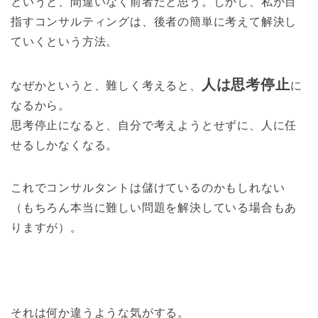
というと、間違いなく前者だと思う。しかし、私が目
指すコンサルティングは、後者の簡単に考えて解決し
ていくという方法。
人は思考停止
なぜかというと、難しく考えると、
に
なるから。
思考停止になると、自分で考えようとせずに、人に任
せるしかなくなる。
これでコンサルタントは儲けているのかもしれない
（もちろん本当に難しい問題を解決している場合もあ
りますが）。
それは何か違うような気がする。