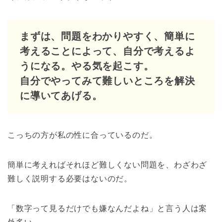
まずは、問題をわかりやすく、簡単に
考えることによって、自分で考えるよ
うになる。やる気を起こす。
自分でやってみて難しいところを解決
に導いてあげる。
こっちの方が私の性に合っているのだ。
簡単に考えればそれほど難しくない問題を、わざわざ
難しく説明する必要はないのだ。
「数字って見るだけでも嫌なんだよね」と言う人は案