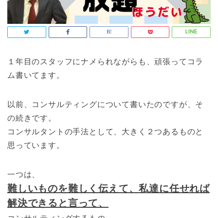
１年目のスタッフにナメられながらも、頑張ってコラ
ム書いてます。
以前、コンサルティングについて書いたのですが、そ
の続きです。
コンサルタントの手法として、大きく２つあるものと
思っています。
一つは、
難しいものを難しく伝えて、私達に任せれば
解決できると言って、