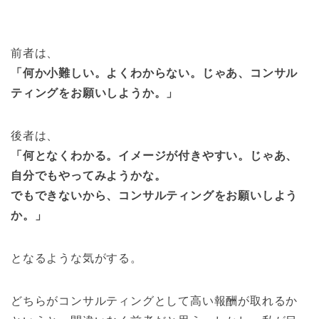
前者は、
「何か小難しい。よくわからない。じゃあ、コンサル
ティングをお願いしようか。」
後者は、
「何となくわかる。イメージが付きやすい。じゃあ、
自分でもやってみようかな。
でもできないから、コンサルティングをお願いしよう
か。」
となるような気がする。
どちらがコンサルティングとして高い報酬が取れるか