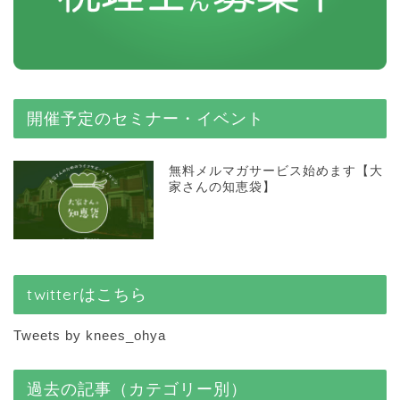
開催予定のセミナー・イベント
無料メルマガサービス始めます【大
家さんの知恵袋】
twitterはこちら
Tweets by knees_ohya
過去の記事（カテゴリー別）