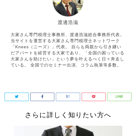
渡邊浩滋
大家さん専門税理士事務所、渡邊浩滋総合事務所代表。
当サイトを運営する大家さん専門税理士ネットワーク
「Knees（ニーズ）」代表。 自らも両親から引き継い
だアパートを経営する大家であり、「全国の困っている
大家さんを助けたい」という夢を叶えるべく日々奔走し
ている。 全国でのセミナー出演、コラム執筆等多数。
さらに詳しく知りたい方へ