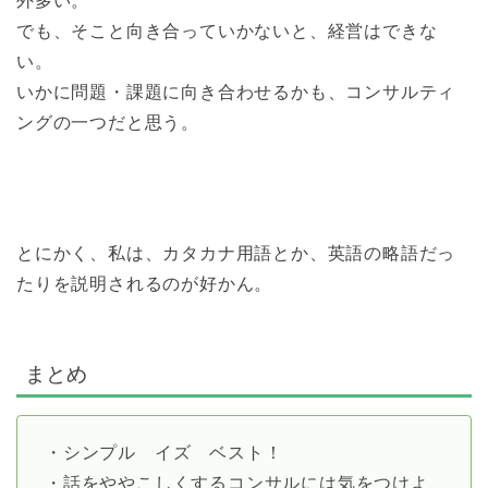
外多い。
でも、そこと向き合っていかないと、経営はできな
い。
いかに問題・課題に向き合わせるかも、コンサルティ
ングの一つだと思う。
とにかく、私は、カタカナ用語とか、英語の略語だっ
たりを説明されるのが好かん。
まとめ
・シンプル イズ ベスト！
・話をややこしくするコンサルには気をつけよ