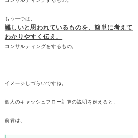
コンサルティングする
もの。
もう一つは、
難しいと思われているものを、簡単に考えて
わかりやすく伝え、
コンサルティングをする
もの。
イメージしづらいですね。
個人のキャッシュフロー計算の説明を例えると。
前者は、