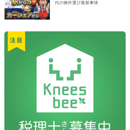
代の物件選び最新事情