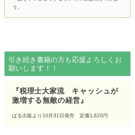
う。
引き続き書籍の方も応援よろしくお
願いします！！
『税理士大家流 キャッシュが
激増する無敵の経営』
ぱる出版より10月31日発売 定価1,620円