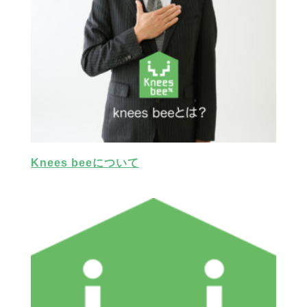
Knees beeについて