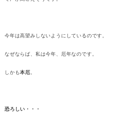
今年は高望みしないようにしているのです。
なぜならば、私は今年、厄年なのです。
しかも
本厄
。
恐ろしい・・・