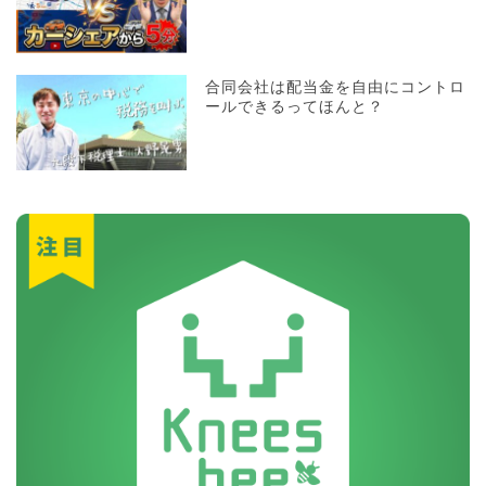
合同会社は配当金を自由にコントロ
ールできるってほんと？