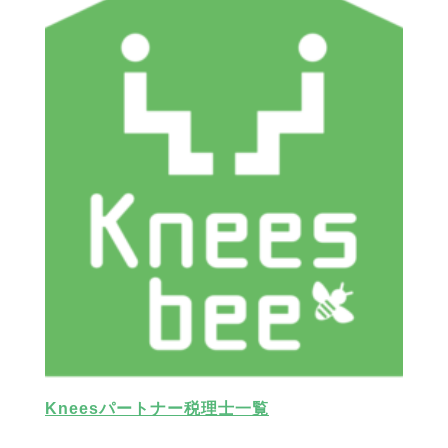
Kneesパートナー税理士一覧