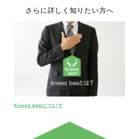
さらに詳しく知りたい方へ
Knees beeについて