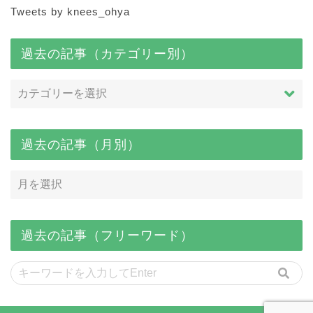
Tweets by knees_ohya
過去の記事（カテゴリー別）
過去の記事（月別）
過去の記事（フリーワード）