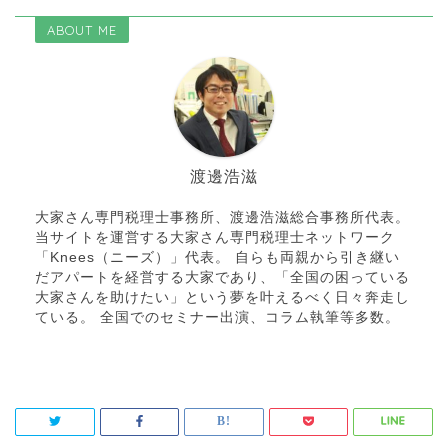
ABOUT ME
渡邊浩滋
大家さん専門税理士事務所、渡邊浩滋総合事務所代表。
当サイトを運営する大家さん専門税理士ネットワーク
「Knees（ニーズ）」代表。 自らも両親から引き継い
だアパートを経営する大家であり、「全国の困っている
大家さんを助けたい」という夢を叶えるべく日々奔走し
ている。 全国でのセミナー出演、コラム執筆等多数。