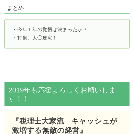
まとめ
・今年１年の覚悟は決まったか？
・打倒、大◯建宅！
2019年も応援よろしくお願いしま
す！！
『税理士大家流 キャッシュが
激増する無敵の経営』