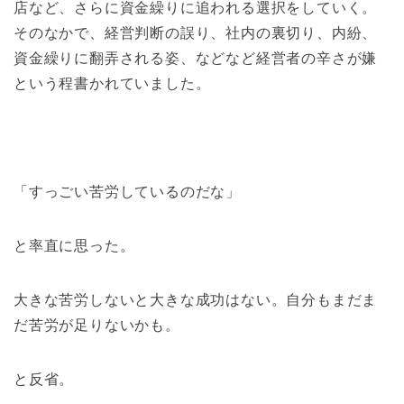
店など、さらに資金繰りに追われる選択をしていく。
そのなかで、経営判断の誤り、社内の裏切り、内紛、
資金繰りに翻弄される姿、などなど経営者の辛さが嫌
という程書かれていました。
「すっごい苦労しているのだな」
と率直に思った。
大きな苦労しないと大きな成功はない。自分もまだま
だ苦労が足りないかも。
と反省。