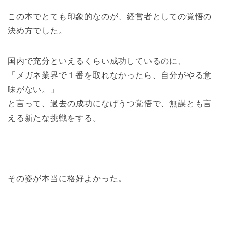
この本でとても印象的なのが、経営者としての覚悟の
決め方でした。
国内で充分といえるくらい成功しているのに、
「メガネ業界で１番を取れなかったら、自分がやる意
味がない。」
と言って、過去の成功になげうつ覚悟で、無謀とも言
える新たな挑戦をする。
その姿が本当に格好よかった。