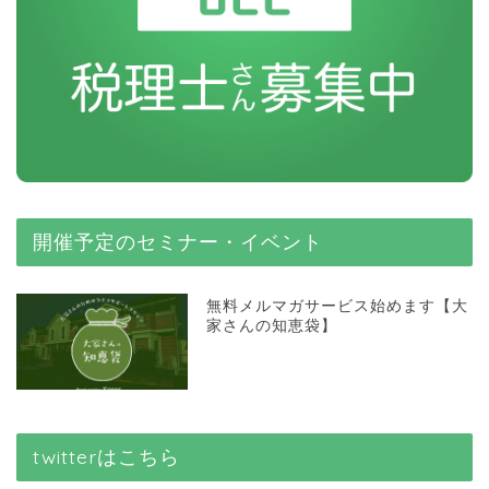
開催予定のセミナー・イベント
無料メルマガサービス始めます【大
家さんの知恵袋】
twitterはこちら