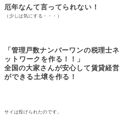
厄年なんて言ってられない！
（少しは気にする・・・）
「管理戸数ナンバーワンの税理士ネ
ットワークを作る！！」
全国の大家さんが安心して賃貸経営
ができる土壌を作る！
サイは投げられたのです。