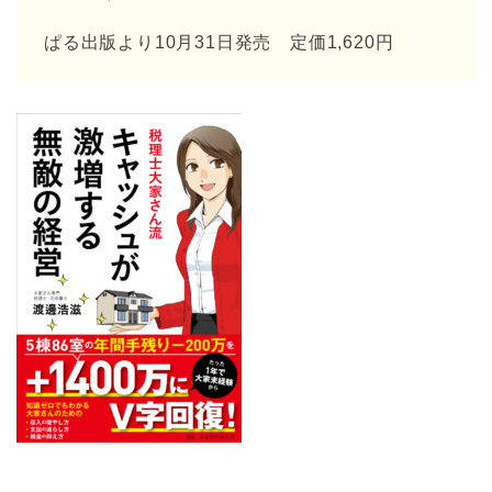
ぱる出版より10月31日発売 定価1,620円