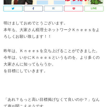
明けましておめでとうございます。
本年も、大家さん税理士ネットワークＫｎｅｅｓをよ
ろしくお願い致します！！
昨年は、Ｋｎｅｅｓを立ち上げることができました。
今年は、いかにＫｎｅｅｓというものを、より多くの
大家さんに知ってもらうか。
を目標にしていきます。
「あれ？もっと高い目標掲げなくて良いのか？」なん
て声が聞こえそうです。