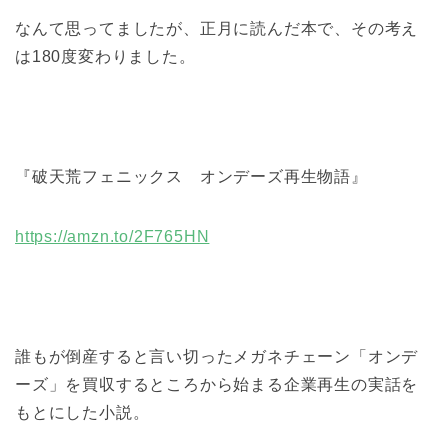
なんて思ってましたが、正月に読んだ本で、その考え
は180度変わりました。
『破天荒フェニックス オンデーズ再生物語』
https://amzn.to/2F765HN
誰もが倒産すると言い切ったメガネチェーン「オンデ
ーズ」を買収するところから始まる企業再生の実話を
もとにした小説。