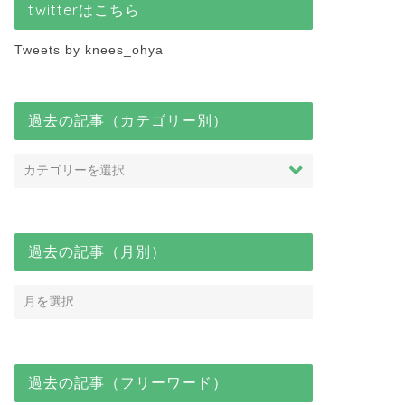
twitterはこちら
Tweets by knees_ohya
過去の記事（カテゴリー別）
過去の記事（月別）
過去の記事（フリーワード）