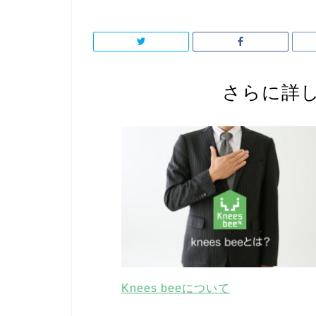
さらに詳
Knees beeについて