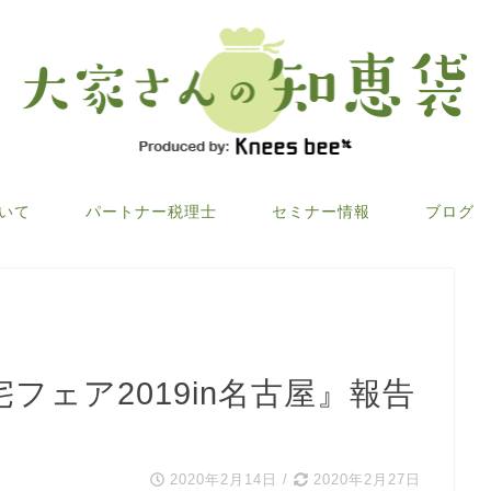
ついて
パートナー税理士
セミナー情報
ブログ
フェア2019in名古屋』報告
2020年2月14日
/
2020年2月27日