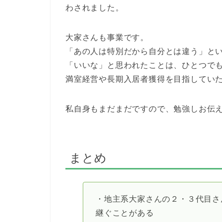
わされました。
大家さんも事業です。
「あの人は特別だから自分とは違う」と
「いいな」と思われたことは、ひとつで
満室経営や長期入居者獲得を目指してい
私自身もまだまだですので、勉強しお伝
まとめ
・地主系大家さんの２・３代目さ
継ぐことがある