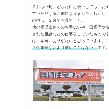
２月も中旬。どなたにお会いしても「お
ていただける時期になりました。しかし
の頃は、２月でも暇でした。
他の税理士さんのお手伝いや、国税庁や
された相談などの仕事をしていたもので
は、本当にありがたいと思っています。
「仕事がないより辛いことはない」
です