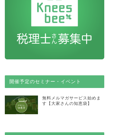
開催予定のセミナー・イベント
無料メルマガサービス始めま
す【大家さんの知恵袋】