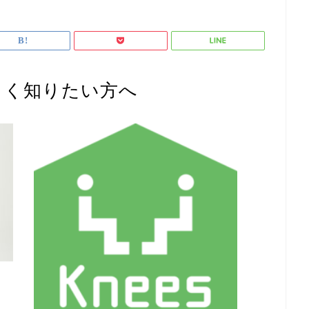
しく知りたい方へ