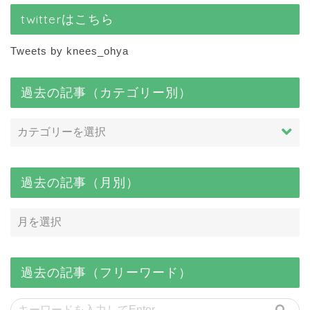
twitterはこちら
Tweets by knees_ohya
過去の記事（カテゴリー別）
過去の記事（月別）
過去の記事（フリーワード）