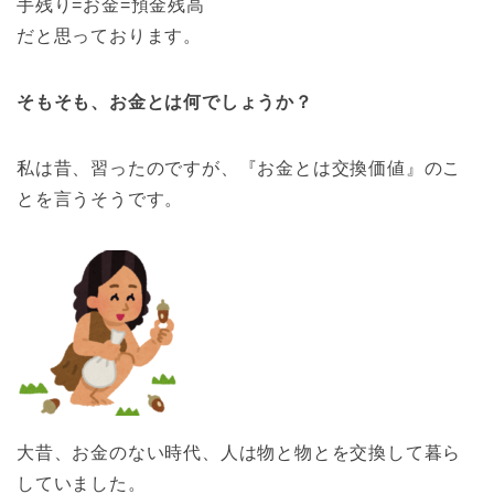
手残り=お金=預金残高
だと思っております。
そもそも、お金とは何でしょうか？
私は昔、習ったのですが、『お金とは交換価値』のこ
とを言うそうです。
大昔、お金のない時代、人は物と物とを交換して暮ら
していました。