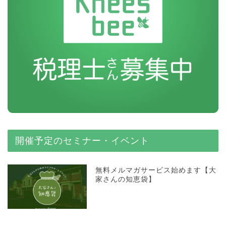
開催予定のセミナー・イベント
無料メルマガサービス始めます【大
家さんの知恵袋】