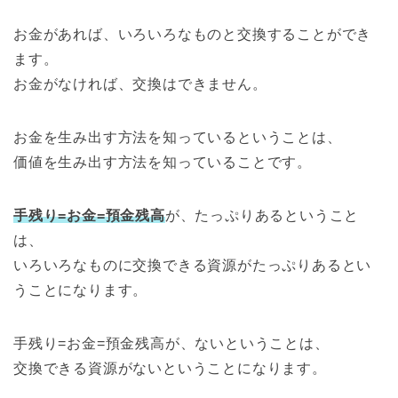
お金があれば、いろいろなものと交換することができ
ます。
お金がなければ、交換はできません。
お金を生み出す方法を知っているということは、
価値を生み出す方法を知っていることです。
手残り=お金=預金残高
が、たっぷりあるということ
は、
いろいろなものに交換できる資源がたっぷりあるとい
うことになります。
手残り=お金=預金残高が、ないということは、
交換できる資源がないということになります。