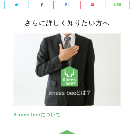
さらに詳しく知りたい方へ
Knees beeについて