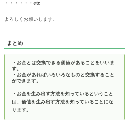
・・・・・・etc
よろしくお願いします。
まとめ
・お金とは交換できる価値があることをいいま
す。
・お金があればいろいろなものと交換すること
ができます。
・お金を生み出す方法を知っているということ
は、価値を生み出す方法を知っていることにな
ります。