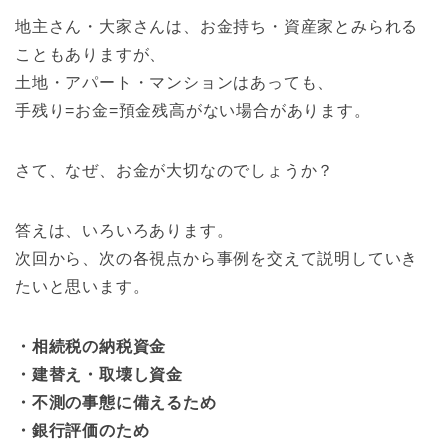
地主さん・大家さんは、お金持ち・資産家とみられる
こともありますが、
土地・アパート・マンションはあっても、
手残り=お金=預金残高がない場合があります。
さて、なぜ、お金が大切なのでしょうか？
答えは、いろいろあります。
次回から、次の各視点から事例を交えて説明していき
たいと思います。
・相続税の納税資金
・建替え・取壊し資金
・不測の事態に備えるため
・銀行評価のため