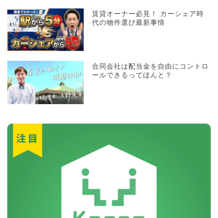
賃貸オーナー必見！ カーシェア時
代の物件選び最新事情
合同会社は配当金を自由にコントロ
ールできるってほんと？