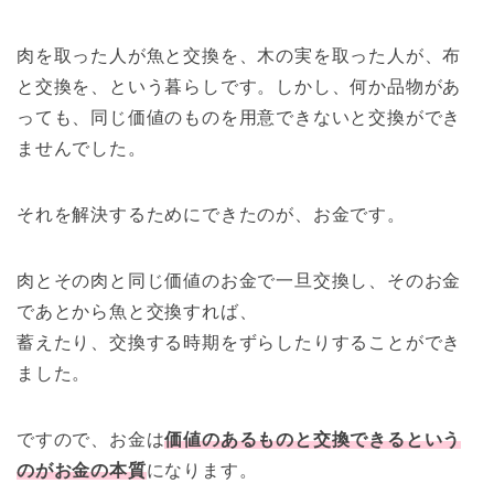
肉を取った人が魚と交換を、木の実を取った人が、布
と交換を、という暮らしです。しかし、何か品物があ
っても、同じ価値のものを用意できないと交換ができ
ませんでした。
それを解決するためにできたのが、お金です。
肉とその肉と同じ価値のお金で一旦交換し、そのお金
であとから魚と交換すれば、
蓄えたり、交換する時期をずらしたりすることができ
ました。
ですので、お金は
価値のあるものと交換できるという
のがお金の本質
になります。